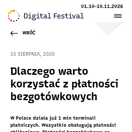
01.10-10.11.2026
WRÓĆ
15 SIERPNIA, 2020
Dlaczego warto
korzystać z płatności
bezgotówkowych
W Polsce działa już 1 mln terminali
płatniczych. Wszystkie obsługują płatności