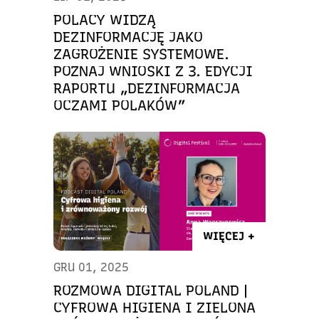
POLACY WIDZĄ
DEZINFORMACJĘ JAKO
ZAGROŻENIE SYSTEMOWE.
POZNAJ WNIOSKI Z 3. EDYCJI
RAPORTU „DEZINFORMACJA
OCZAMI POLAKÓW”
WIĘCEJ +
GRU 01, 2025
ROZMOWA DIGITAL POLAND |
CYFROWA HIGIENA I ZIELONA