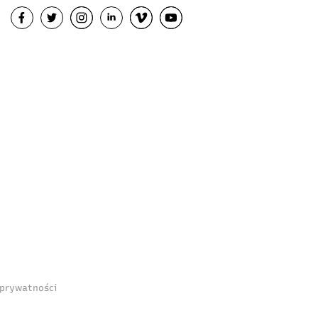
 prywatności