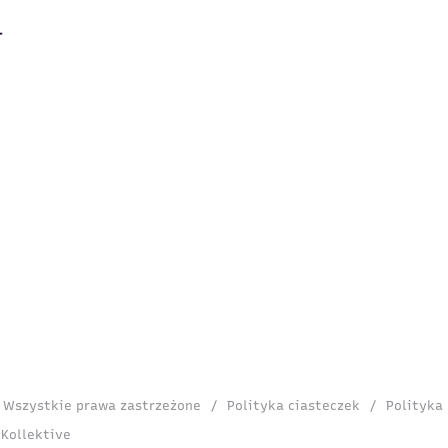
. Wszystkie prawa zastrzeżone
/
Polityka ciasteczek
/
Polityka
 Kollektive