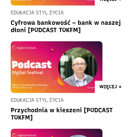
EDUKACJA STYL ŻYCIA
Cyfrowa bankowość – bank w naszej
dłoni [PODCAST TOKFM]
WIĘCEJ +
EDUKACJA STYL ŻYCIA
Przychodnia w kieszeni [PODCAST
TOKFM]