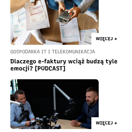
WIĘCEJ +
GOSPODARKA IT I TELEKOMUNIKACJA
Dlaczego e-faktury wciąż budzą tyle
emocji? [PODCAST]
WIĘCEJ +