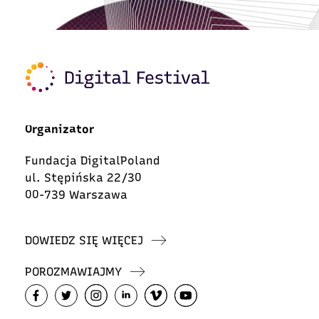
Organizator
Fundacja DigitalPoland
ul. Stępińska 22/30
00-739 Warszawa
DOWIEDZ SIĘ WIĘCEJ
POROZMAWIAJMY