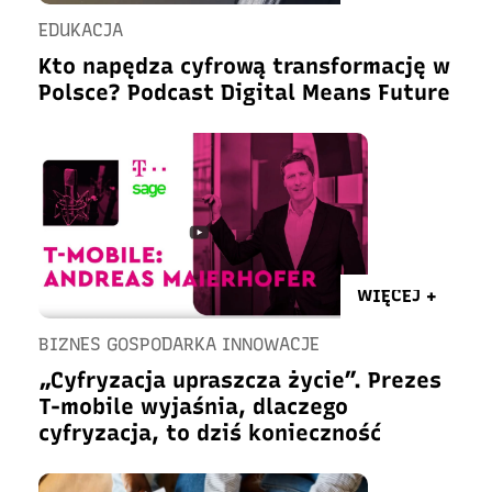
EDUKACJA
Kto napędza cyfrową transformację w
Polsce? Podcast Digital Means Future
WIĘCEJ +
BIZNES GOSPODARKA INNOWACJE
„Cyfryzacja upraszcza życie”. Prezes
T-mobile wyjaśnia, dlaczego
cyfryzacja, to dziś konieczność