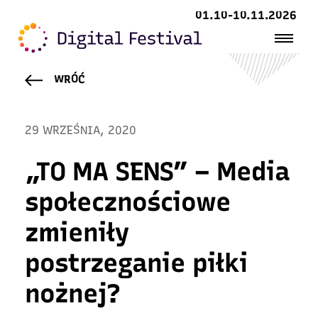
01.10-10.11.2026
WRÓĆ
29 WRZEŚNIA, 2020
„TO MA SENS” – Media
społecznościowe
zmieniły
postrzeganie piłki
nożnej?