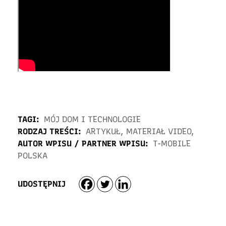
TAGI:
MÓJ DOM I TECHNOLOGIE
RODZAJ TREŚCI:
ARTYKUŁ
,
MATERIAŁ VIDEO
,
AUTOR WPISU / PARTNER WPISU:
T-MOBILE
POLSKA
UDOSTĘPNIJ