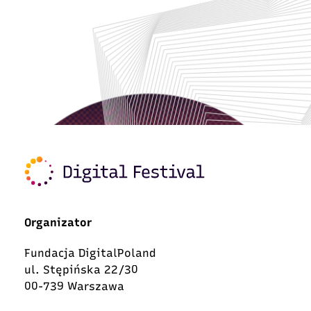
Organizator
Fundacja DigitalPoland
ul. Stępińska 22/30
00-739 Warszawa