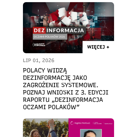
WIĘCEJ +
LIP 01, 2026
POLACY WIDZĄ
DEZINFORMACJĘ JAKO
ZAGROŻENIE SYSTEMOWE.
POZNAJ WNIOSKI Z 3. EDYCJI
RAPORTU „DEZINFORMACJA
OCZAMI POLAKÓW”