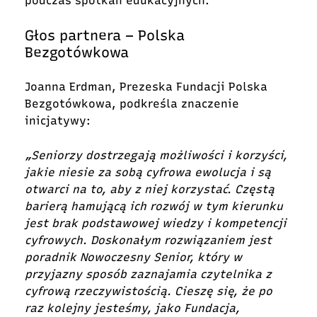
podczas spotkań edukacyjnych.
Głos partnera – Polska
Bezgotówkowa
Joanna Erdman, Prezeska Fundacji Polska
Bezgotówkowa, podkreśla znaczenie
inicjatywy:
„Seniorzy dostrzegają możliwości i korzyści,
jakie niesie za sobą cyfrowa ewolucja i są
otwarci na to, aby z niej korzystać. Częstą
barierą hamującą ich rozwój w tym kierunku
jest brak podstawowej wiedzy i kompetencji
cyfrowych. Doskonałym rozwiązaniem jest
poradnik Nowoczesny Senior, który w
przyjazny sposób zaznajamia czytelnika z
cyfrową rzeczywistością. Cieszę się, że po
raz kolejny jesteśmy, jako Fundacja,