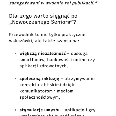
zaangażowani w wydanie tej publikacji.”
Dlaczego warto sięgnąć po
„Nowoczesnego Seniora”?
Przewodnik to nie tylko praktyczne
wskazówki, ale także szansa na:
większą niezależność
– obsługa
smartfonów, bankowości online czy
aplikacji zdrowotnych,
społeczną inkluzję
– utrzymywanie
kontaktu z bliskimi dzięki
komunikatorom i mediom
społecznościowym,
stymulację umysłu
– aplikacje i gry