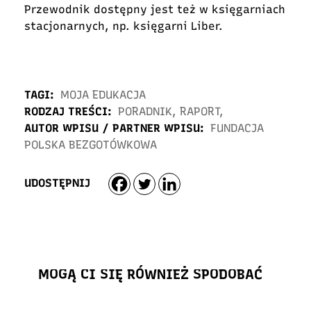
Przewodnik dostępny jest też w księgarniach
stacjonarnych, np. księgarni Liber.
TAGI:
MOJA EDUKACJA
RODZAJ TREŚCI:
PORADNIK
,
RAPORT
,
AUTOR WPISU / PARTNER WPISU:
FUNDACJA
POLSKA BEZGOTÓWKOWA
UDOSTĘPNIJ
MOGĄ CI SIĘ RÓWNIEŻ SPODOBAĆ