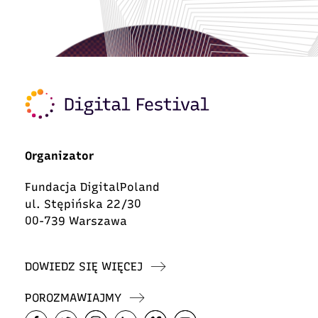
Organizator
Fundacja DigitalPoland
ul. Stępińska 22/30
00-739 Warszawa
DOWIEDZ SIĘ WIĘCEJ
POROZMAWIAJMY