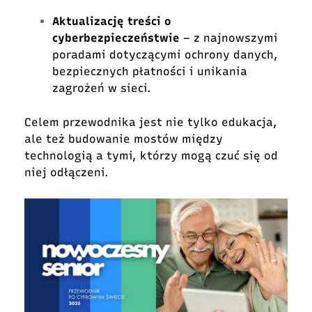
Aktualizację treści o
cyberbezpieczeństwie
– z najnowszymi
poradami dotyczącymi ochrony danych,
bezpiecznych płatności i unikania
zagrożeń w sieci.
Celem przewodnika jest nie tylko edukacja,
ale też budowanie mostów między
technologią a tymi, którzy mogą czuć się od
niej odłączeni.