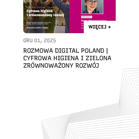
WIĘCEJ +
GRU 01, 2025
ROZMOWA DIGITAL POLAND |
CYFROWA HIGIENA I ZIELONA
ZRÓWNOWAŻONY ROZWÓJ