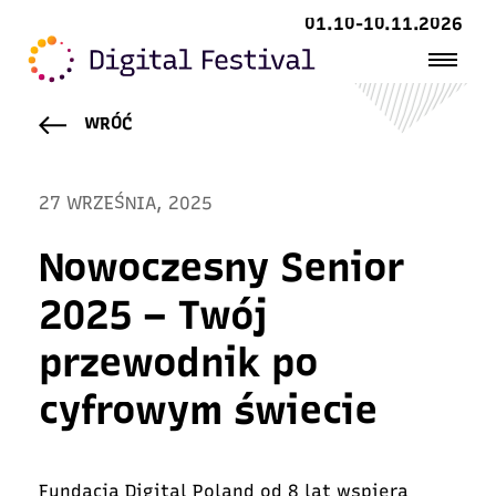
01.10-10.11.2026
WRÓĆ
27 WRZEŚNIA, 2025
Nowoczesny Senior
2025 – Twój
przewodnik po
cyfrowym świecie
Fundacja Digital Poland od 8 lat wspiera