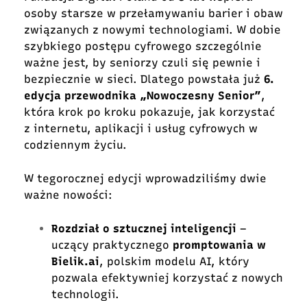
osoby starsze w przełamywaniu barier i obaw
związanych z nowymi technologiami. W dobie
szybkiego postępu cyfrowego szczególnie
ważne jest, by seniorzy czuli się pewnie i
bezpiecznie w sieci. Dlatego powstała już
6.
edycja przewodnika „
Nowoczesny Senior
”
,
która krok po kroku pokazuje, jak korzystać
z internetu, aplikacji i usług cyfrowych w
codziennym życiu.
W tegorocznej edycji wprowadziliśmy dwie
ważne nowości:
Rozdział o sztucznej inteligencji
–
uczący praktycznego
promptowania w
Bielik.ai
, polskim modelu AI, który
pozwala efektywniej korzystać z nowych
technologii.