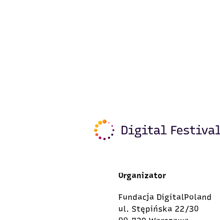
Organizator
Fundacja DigitalPoland
ul. Stępińska 22/30