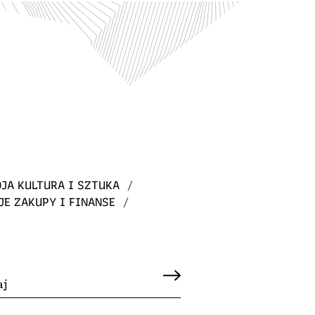
JA KULTURA I SZTUKA
/
JE ZAKUPY I FINANSE
/