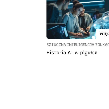
WIĘC
SZTUCZNA INTELIGENCJA EDUKA
Historia AI w pigułce