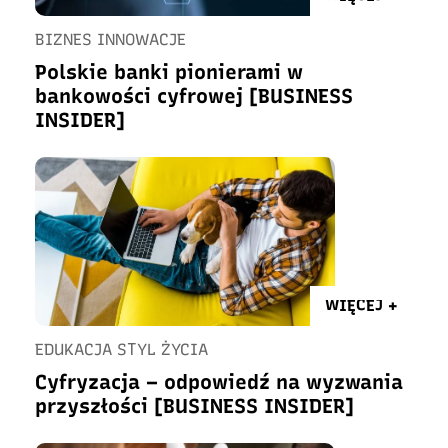
BIZNES INNOWACJE
Polskie banki pionierami w
bankowości cyfrowej [BUSINESS
INSIDER]
WIĘCEJ +
EDUKACJA STYL ŻYCIA
Cyfryzacja – odpowiedź na wyzwania
przyszłości [BUSINESS INSIDER]