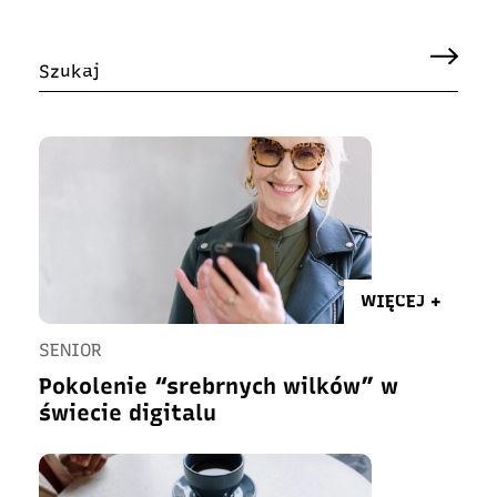
WIĘCEJ +
SENIOR
Pokolenie “srebrnych wilków” w
świecie digitalu