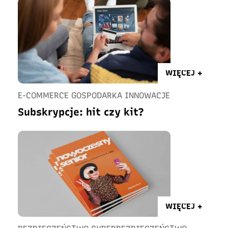
WIĘCEJ +
E-COMMERCE GOSPODARKA INNOWACJE
Subskrypcje: hit czy kit?
WIĘCEJ +