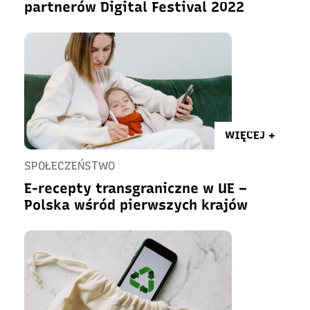
partnerów Digital Festival 2022
WIĘCEJ +
SPOŁECZEŃSTWO
E-recepty transgraniczne w UE –
Polska wśród pierwszych krajów