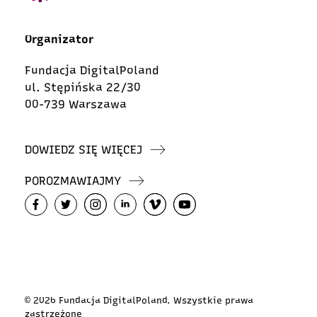
Organizator
Fundacja DigitalPoland
ul. Stępińska 22/30
00-739 Warszawa
DOWIEDZ SIĘ WIĘCEJ
POROZMAWIAJMY
© 2026 Fundacja DigitalPoland. Wszystkie prawa
zastrzeżone