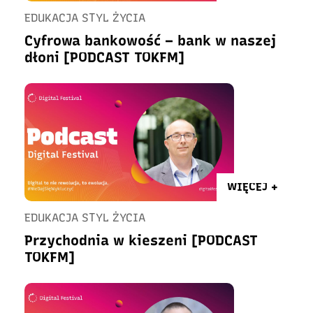
EDUKACJA STYL ŻYCIA
Cyfrowa bankowość – bank w naszej
dłoni [PODCAST TOKFM]
WIĘCEJ +
EDUKACJA STYL ŻYCIA
Przychodnia w kieszeni [PODCAST
TOKFM]