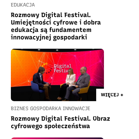
EDUKACJA
Rozmowy Digital Festival.
Umiejętności cyfrowe i dobra
edukacja są fundamentem
innowacyjnej gospodarki
WIĘCEJ +
BIZNES GOSPODARKA INNOWACJE
Rozmowy Digital Festival. Obraz
cyfrowego społeczeństwa