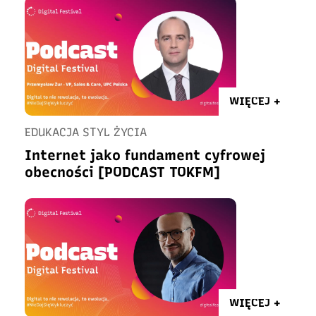
WIĘCEJ +
EDUKACJA STYL ŻYCIA
Internet jako fundament cyfrowej
obecności [PODCAST TOKFM]
WIĘCEJ +