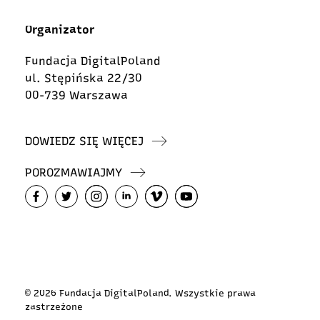
Organizator
Fundacja DigitalPoland
ul. Stępińska 22/30
00-739 Warszawa
DOWIEDZ SIĘ WIĘCEJ
POROZMAWIAJMY
© 2026 Fundacja DigitalPoland. Wszystkie prawa
zastrzeżone