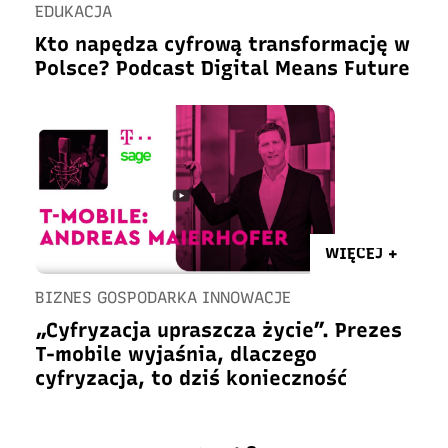
EDUKACJA
Kto napędza cyfrową transformację w
Polsce? Podcast Digital Means Future
WIĘCEJ +
BIZNES GOSPODARKA INNOWACJE
„Cyfryzacja upraszcza życie”. Prezes
T-mobile wyjaśnia, dlaczego
cyfryzacja, to dziś konieczność