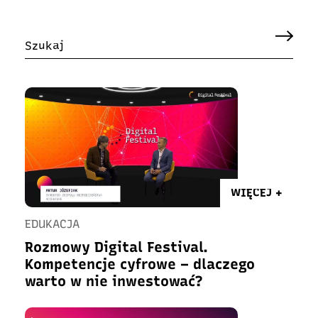
WIĘCEJ +
EDUKACJA
Rozmowy Digital Festival.
Kompetencje cyfrowe – dlaczego
warto w nie inwestować?