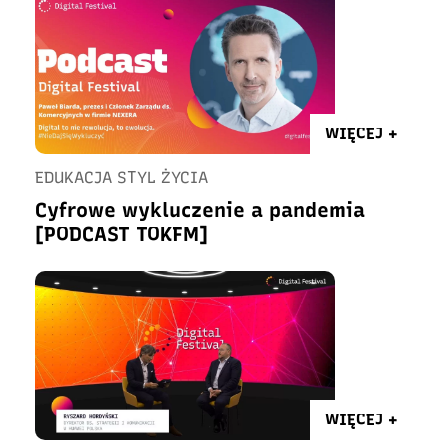
WIĘCEJ +
EDUKACJA STYL ŻYCIA
Cyfrowe wykluczenie a pandemia
[PODCAST TOKFM]
WIĘCEJ +