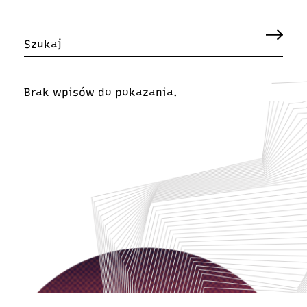
Brak wpisów do pokazania.