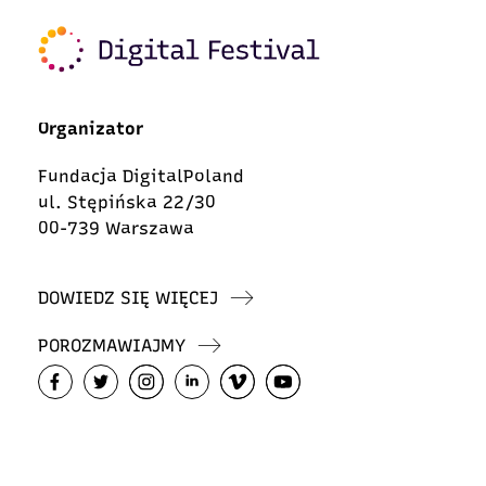
Organizator
Fundacja DigitalPoland
ul. Stępińska 22/30
00-739 Warszawa
DOWIEDZ SIĘ WIĘCEJ
POROZMAWIAJMY