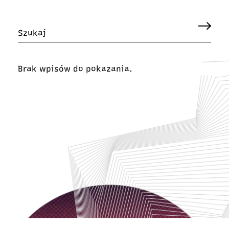
Brak wpisów do pokazania.