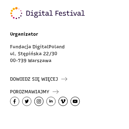
Organizator
Fundacja DigitalPoland
ul. Stępińska 22/30
00-739 Warszawa
DOWIEDZ SIĘ WIĘCEJ
POROZMAWIAJMY