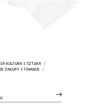
JA KULTURA I SZTUKA
/
JE ZAKUPY I FINANSE
/