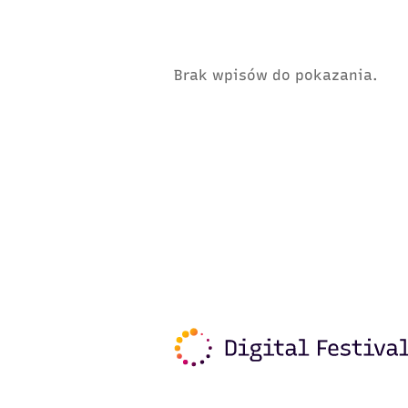
Brak wpisów do pokazania.