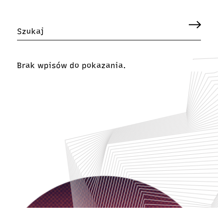
Brak wpisów do pokazania.