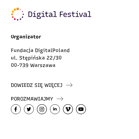
Organizator
Fundacja DigitalPoland
ul. Stępińska 22/30
00-739 Warszawa
DOWIEDZ SIĘ WIĘCEJ
POROZMAWIAJMY