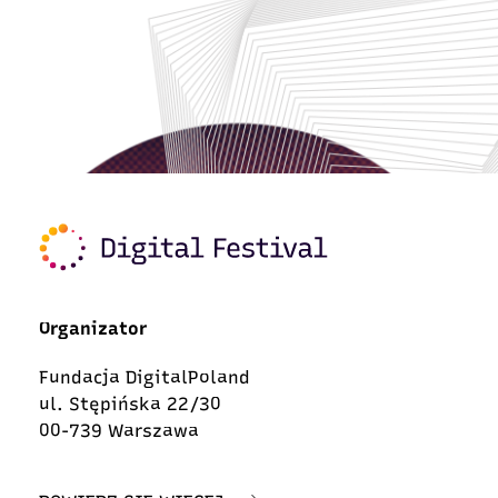
Organizator
Fundacja DigitalPoland
ul. Stępińska 22/30
00-739 Warszawa