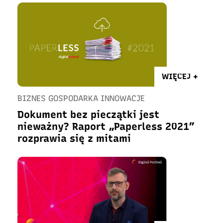
WIĘCEJ +
BIZNES GOSPODARKA INNOWACJE
Dokument bez pieczątki jest
nieważny? Raport „Paperless 2021”
rozprawia się z mitami