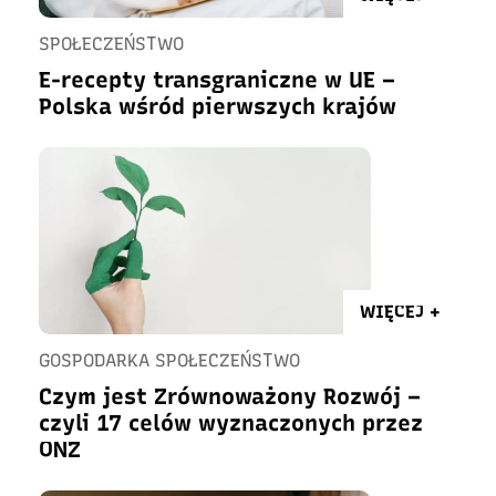
SPOŁECZEŃSTWO
E-recepty transgraniczne w UE –
Polska wśród pierwszych krajów
WIĘCEJ +
GOSPODARKA SPOŁECZEŃSTWO
Czym jest Zrównoważony Rozwój –
czyli 17 celów wyznaczonych przez
ONZ