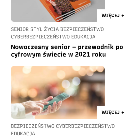
WIĘCEJ +
SENIOR STYL ŻYCIA BEZPIECZEŃSTWO
CYBERBEZPIECZEŃSTWO EDUKACJA
Nowoczesny senior – przewodnik po
cyfrowym świecie w 2021 roku
WIĘCEJ +
BEZPIECZEŃSTWO CYBERBEZPIECZEŃSTWO
EDUKACJA