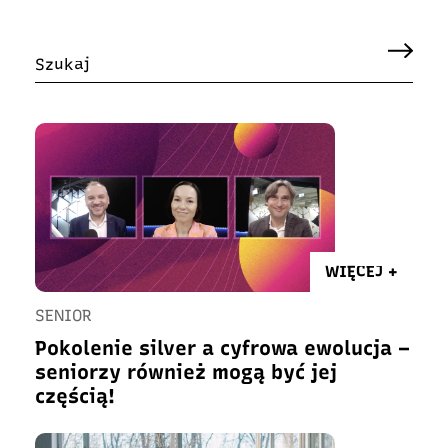
WIĘCEJ +
SENIOR
Pokolenie silver a cyfrowa ewolucja –
seniorzy również mogą być jej
częścią!