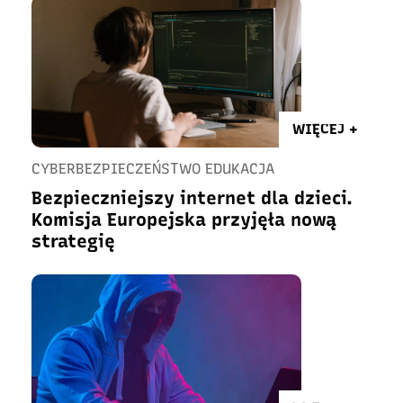
WIĘCEJ +
CYBERBEZPIECZEŃSTWO EDUKACJA
Bezpieczniejszy internet dla dzieci.
Komisja Europejska przyjęła nową
strategię