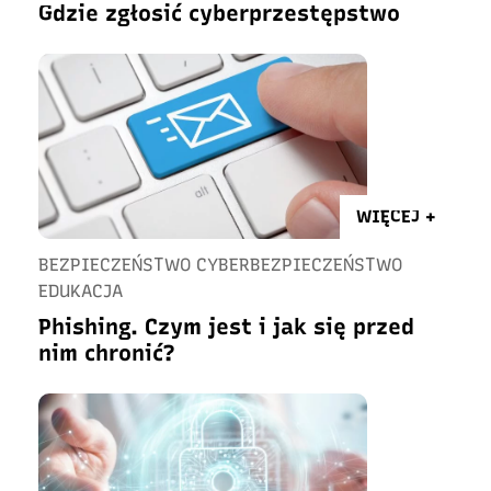
Gdzie zgłosić cyberprzestępstwo
WIĘCEJ +
BEZPIECZEŃSTWO CYBERBEZPIECZEŃSTWO
EDUKACJA
Phishing. Czym jest i jak się przed
nim chronić?