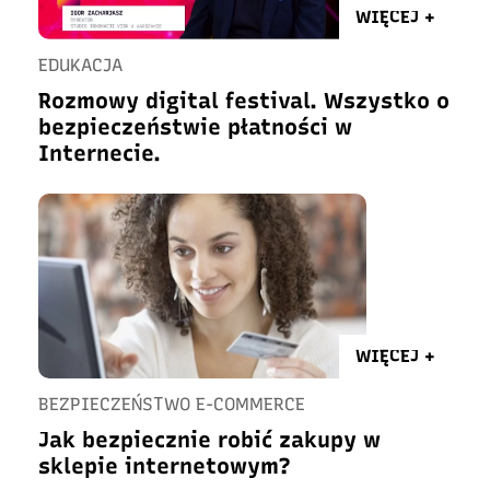
WIĘCEJ +
EDUKACJA
Rozmowy digital festival. Wszystko o
bezpieczeństwie płatności w
Internecie.
WIĘCEJ +
BEZPIECZEŃSTWO E-COMMERCE
Jak bezpiecznie robić zakupy w
sklepie internetowym?