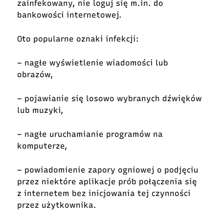
zainfekowany, nie loguj się m.in. do
bankowości internetowej.
Oto popularne oznaki infekcji:
– nagłe wyświetlenie wiadomości lub
obrazów,
– pojawianie się losowo wybranych dźwięków
lub muzyki,
– nagłe uruchamianie programów na
komputerze,
– powiadomienie zapory ogniowej o podjęciu
przez niektóre aplikacje prób połączenia się
z internetem bez inicjowania tej czynności
przez użytkownika.