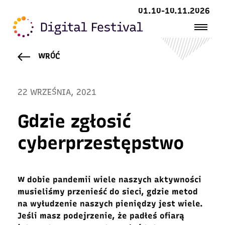
01.10-10.11.2026
WRÓĆ
22 WRZEŚNIA, 2021
Gdzie zgłosić
cyberprzestępstwo
W dobie pandemii wiele naszych aktywności
musieliśmy przenieść do sieci, gdzie metod
na wyłudzenie naszych pieniędzy jest wiele.
Jeśli masz podejrzenie, że padłeś ofiarą