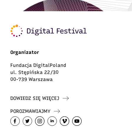
Organizator
Fundacja DigitalPoland
ul. Stępińska 22/30
00-739 Warszawa
DOWIEDZ SIĘ WIĘCEJ
POROZMAWIAJMY