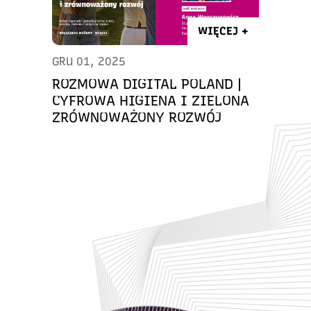
WIĘCEJ +
GRU 01, 2025
ROZMOWA DIGITAL POLAND |
CYFROWA HIGIENA I ZIELONA
ZRÓWNOWAŻONY ROZWÓJ