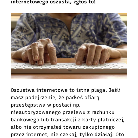
internetowego oszusta, zgłoś to!
Oszustwa internetowe to istna plaga. Jeśli
masz podejrzenie, że padłeś ofiarą
przestępstwa w postaci np.
nieautoryzowanego przelewu z rachunku
bankowego lub transakcji z karty płatniczej,
albo nie otrzymałeś towaru zakupionego
przez internet, nie czekaj, tylko działaj! Oto