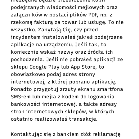
podejrzanych wiadomości mejlowych oraz
załączników w postaci plików PDF, np. z
rzekomą fakturą za towar lub usługę. To nie
wszystko. Zapytają Cię, czy przed
incydentem instalowałeś jakieś podejrzane
aplikacje na urządzeniu. Jeśli tak, to
koniecznie wskaż nazwy oraz źródła ich
pochodzenia. Jeśli nie pobrałeś aplikacji ze
sklepu Google Play lub App Store, to
obowiązkowo podaj adres strony
internetowej, z której pobrano aplikację.
Ponadto przygotuj zrzuty ekranu smartfona
SMS-em lub mejla z kodem do logowania
bankowości internetowej, a także adresy
stron internetowych sklepów, w których
ostatnio realizowałeś transakcje.
Kontaktując się z bankiem złóż reklamację