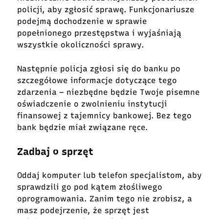
policji, aby zgłosić sprawę. Funkcjonariusze
podejmą dochodzenie w sprawie
popełnionego przestępstwa i wyjaśniają
wszystkie okoliczności sprawy.
Następnie policja zgłosi się do banku po
szczegółowe informacje dotyczące tego
zdarzenia – niezbędne będzie Twoje pisemne
oświadczenie o zwolnieniu instytucji
finansowej z tajemnicy bankowej. Bez tego
bank będzie miał związane ręce.
Zadbaj o sprzęt
Oddaj komputer lub telefon specjalistom, aby
sprawdzili go pod kątem złośliwego
oprogramowania. Zanim tego nie zrobisz, a
masz podejrzenie, że sprzęt jest