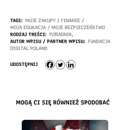
TAGI:
MOJE ZAKUPY I FINANSE
/
MOJA EDUKACJA
/
MOJE BEZPIECZEŃSTWO
RODZAJ TREŚCI:
PORADNIK
,
AUTOR WPISU / PARTNER WPISU:
FUNDACJA
DIGITAL POLAND
UDOSTĘPNIJ
MOGĄ CI SIĘ RÓWNIEŻ SPODOBAĆ