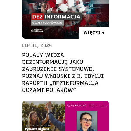
WIĘCEJ +
LIP 01, 2026
POLACY WIDZĄ
DEZINFORMACJĘ JAKO
ZAGROŻENIE SYSTEMOWE.
POZNAJ WNIOSKI Z 3. EDYCJI
RAPORTU „DEZINFORMACJA
OCZAMI POLAKÓW”