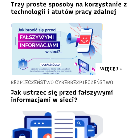
Trzy proste sposoby na korzystanie z
technologii i atutów pracy zdalnej
WIĘCEJ +
BEZPIECZEŃSTWO CYBERBEZPIECZEŃSTWO
Jak ustrzec się przed fałszywymi
informacjami w sieci?