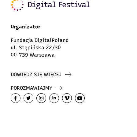
Organizator
Fundacja DigitalPoland
ul. Stępińska 22/30
00-739 Warszawa
DOWIEDZ SIĘ WIĘCEJ
POROZMAWIAJMY