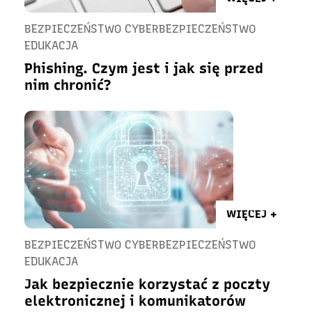
BEZPIECZEŃSTWO CYBERBEZPIECZEŃSTWO
EDUKACJA
Phishing. Czym jest i jak się przed
nim chronić?
WIĘCEJ +
BEZPIECZEŃSTWO CYBERBEZPIECZEŃSTWO
EDUKACJA
Jak bezpiecznie korzystać z poczty
elektronicznej i komunikatorów