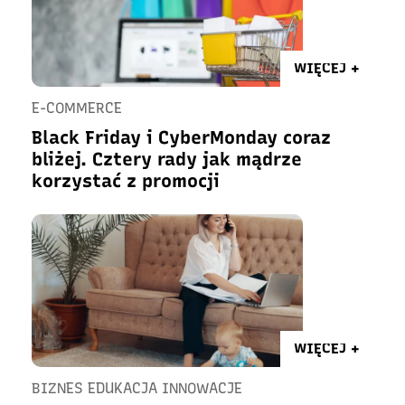
WIĘCEJ +
E-COMMERCE
Black Friday i CyberMonday coraz
bliżej. Cztery rady jak mądrze
korzystać z promocji
WIĘCEJ +
BIZNES EDUKACJA INNOWACJE