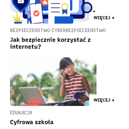
WIĘCEJ +
BEZPIECZEŃSTWO CYBERBEZPIECZEŃSTWO
Jak bezpiecznie korzystać z
internetu?
WIĘCEJ +
EDUKACJA
Cyfrowa szkoła