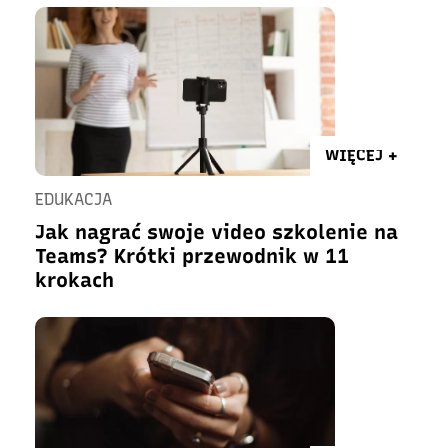
WIĘCEJ +
EDUKACJA
Jak nagrać swoje video szkolenie na
Teams? Krótki przewodnik w 11
krokach