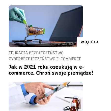
WIĘCEJ +
EDUKACJA BEZPIECZEŃSTWO
CYBERBEZPIECZEŃSTWO E-COMMERCE
Jak w 2021 roku oszukują w e-
commerce. Chroń swoje pieniądze!