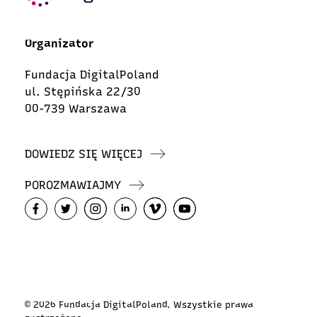
Organizator
Fundacja DigitalPoland
ul. Stępińska 22/30
00-739 Warszawa
DOWIEDZ SIĘ WIĘCEJ
POROZMAWIAJMY
© 2026 Fundacja DigitalPoland. Wszystkie prawa