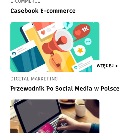
E-COMMERCE
Casebook E-commerce
WIĘCEJ +
DIGITAL MARKETING
Przewodnik Po Social Media w Polsce