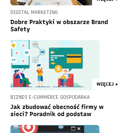
DIGITAL MARKETING
Dobre Praktyki w obszarze Brand
Safety
WIĘCEJ +
BIZNES E-COMMERCE GOSPODARKA
Jak zbudować obecność firmy w
sieci? Poradnik od podstaw