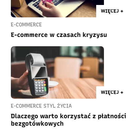
WIĘCEJ +
E-COMMERCE
E-commerce w czasach kryzysu
WIĘCEJ +
E-COMMERCE STYL ŻYCIA
Dlaczego warto korzystać z płatności
bezgotówkowych