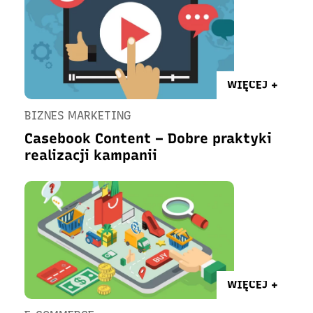
WIĘCEJ +
BIZNES MARKETING
Casebook Content – Dobre praktyki
realizacji kampanii
WIĘCEJ +