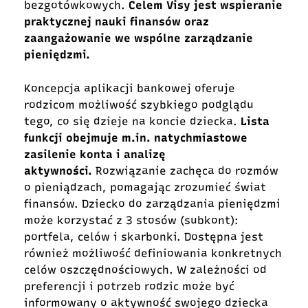
bezgotówkowych.
Celem Visy jest wspieranie
praktycznej nauki finansów oraz
zaangażowanie we wspólne zarządzanie
pieniędzmi.
Koncepcja aplikacji bankowej oferuje
rodzicom możliwość szybkiego podglądu
tego, co się dzieje na koncie dziecka.
Lista
funkcji obejmuje m.in. natychmiastowe
zasilenie konta i analizę
aktywności.
Rozwiązanie zachęca do rozmów
o pieniądzach, pomagając zrozumieć świat
finansów. Dziecko do zarządzania pieniędzmi
może korzystać z 3 stosów (subkont):
portfela, celów i skarbonki. Dostępna jest
również możliwość definiowania konkretnych
celów oszczędnościowych. W zależności od
preferencji i potrzeb rodzic może być
informowany o aktywność swojego dziecka