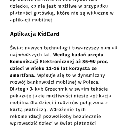
dziecka, co nie jest możliwe w przypadku
płatności gotówką, które nie są widoczne w
aplikacji mobilnej
Aplikacja KidCard
Świat nowych technologii towarzyszy nam od
najmłodszych lat.
Według badań urzędu
Komunikacji Elektronicznej aż 85-90 proc.
dzieci w wieku 11-16 lat korzysta ze
smartfona.
Wpisuje się to w dynamiczny
rozwój bankowości mobilnej w Polsce.
Dlatego Jakub Grzechnik w swoim tekście
pokazuje jakie możliwości niesie aplikacja
mobilna dla dzieci i rodziców połączona z
kartą płatniczą. Wdrożenie tych
rekomendacji
pozwoliłoby bezpiecznie
wprowadzić dzieci w świat płatności