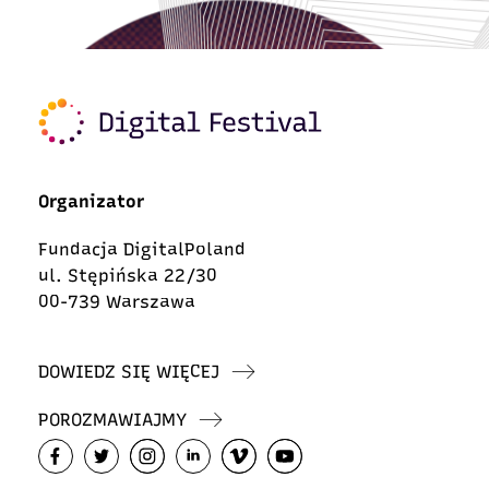
Organizator
Fundacja DigitalPoland
ul. Stępińska 22/30
00-739 Warszawa
DOWIEDZ SIĘ WIĘCEJ
POROZMAWIAJMY