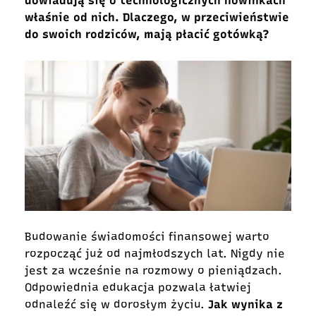
dowiadują się o technologicznych nowinkach
właśnie od nich. Dlaczego, w przeciwieństwie
do swoich rodziców, mają płacić gotówką?
Budowanie świadomości finansowej warto
rozpocząć już od najmłodszych lat. Nigdy nie
jest za wcześnie na rozmowy o pieniądzach.
Odpowiednia edukacja pozwala łatwiej
odnaleźć się w dorosłym życiu.
Jak wynika z