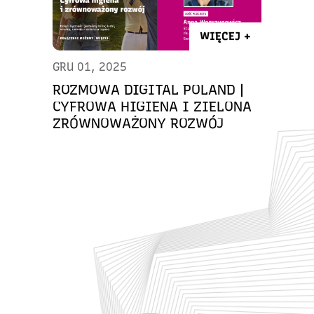
WIĘCEJ +
GRU 01, 2025
ROZMOWA DIGITAL POLAND |
CYFROWA HIGIENA I ZIELONA
ZRÓWNOWAŻONY ROZWÓJ