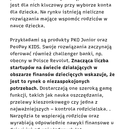
jest dla nich kluczowy przy wyborze konta
dla dziecka. Na rynku istnieją nieliczne
rozwiązania mające wspomóc rodziców w
nauce dziecka.
Przykładami są produkty PKO Junior oraz
PeoPay KIDS. Swoje rozwiązania zaczynają
oferować również challenger banki, np.
obecny w Polsce Revolut.
Znacząca liczba
startupów na świecie działających w
obszarze finansów dziecięcych wskazuje, że
jest to rynek o niezaspokojonych
potrzebach.
Dostarczają one szeroką gamę
funkcji, takich jak nauka oszczędzania,
przelewy kieszonkowego czy jedna z
najważniejszych – kontrola rodzicielska. .
Narzędzia te wspierają rodziców oraz
wyrabiają odpowiednie nawyki finansowe u