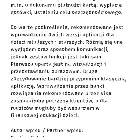
m.in. o dokonaniu płatności kartą, wypłacie
gotówki, ustaleniu celu oszczędnościowego.
Co warte podkreślenia, rekomendowane jest
wprowadzenie dwóch wersji aplikacji dla
dzieci młodszych i starszych. Różnią się one
wyglądem oraz sposobem komunikacji,
jednak zestaw funkcji jest taki sam.
Pierwsza oparta jest na wizualizacji i
przedstawianiu obrazowym. Druga
zdecydowanie bardziej przypomina klasyczną
aplikację. Wprowadzenie przez banki
rozwiązania rekomendowane przez Visa
zaspokoiłoby potrzeby klientów, a dla
rodziców mogłoby być wsparciem w
finansowej edukacji dzieci.
Autor wpisu / Partner wpisu: