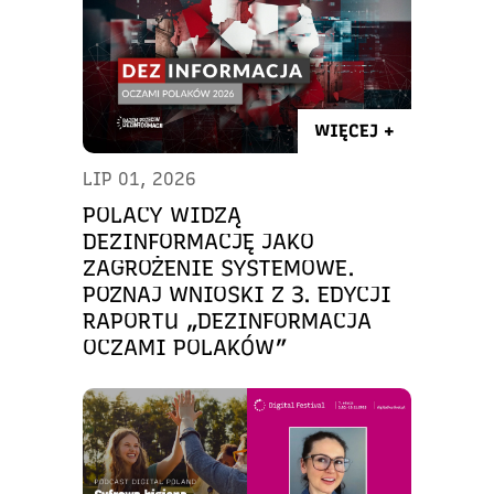
WIĘCEJ +
LIP 01, 2026
POLACY WIDZĄ
DEZINFORMACJĘ JAKO
ZAGROŻENIE SYSTEMOWE.
POZNAJ WNIOSKI Z 3. EDYCJI
RAPORTU „DEZINFORMACJA
OCZAMI POLAKÓW”