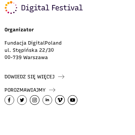
Organizator
Fundacja DigitalPoland
ul. Stępińska 22/30
00-739 Warszawa
DOWIEDZ SIĘ WIĘCEJ
POROZMAWIAJMY