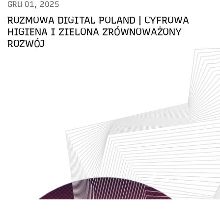
GRU 01, 2025
ROZMOWA DIGITAL POLAND | CYFROWA
HIGIENA I ZIELONA ZRÓWNOWAŻONY
ROZWÓJ