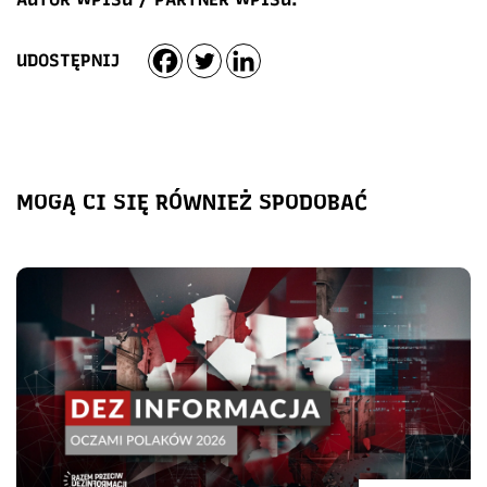
UDOSTĘPNIJ
MOGĄ CI SIĘ RÓWNIEŻ SPODOBAĆ