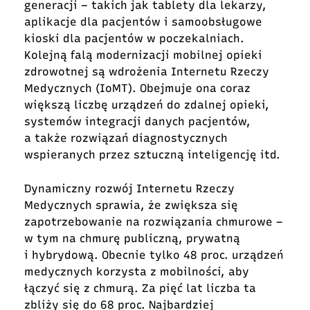
generacji – takich jak tablety dla lekarzy,
aplikacje dla pacjentów i samoobsługowe
kioski dla pacjentów w poczekalniach.
Kolejną falą modernizacji mobilnej opieki
zdrowotnej są wdrożenia Internetu Rzeczy
Medycznych (IoMT). Obejmuje ona coraz
większą liczbę urządzeń do zdalnej opieki,
systemów integracji danych pacjentów,
a także rozwiązań diagnostycznych
wspieranych przez sztuczną inteligencję itd.
Dynamiczny rozwój Internetu Rzeczy
Medycznych sprawia, że zwiększa się
zapotrzebowanie na rozwiązania chmurowe –
w tym na chmurę publiczną, prywatną
i hybrydową. Obecnie tylko 48 proc. urządzeń
medycznych korzysta z mobilności, aby
łączyć się z chmurą. Za pięć lat liczba ta
zbliży się do 68 proc. Najbardziej