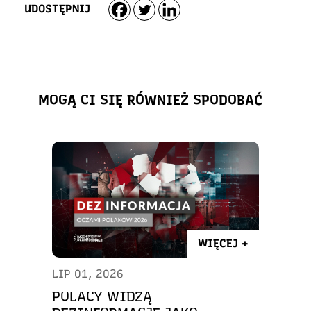
UDOSTĘPNIJ
MOGĄ CI SIĘ RÓWNIEŻ SPODOBAĆ
WIĘCEJ +
LIP 01, 2026
POLACY WIDZĄ