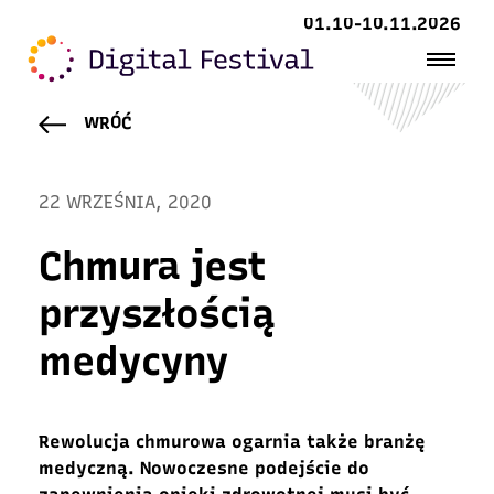
01.10-10.11.2026
WRÓĆ
22 WRZEŚNIA, 2020
Chmura jest
przyszłością
medycyny
Rewolucja chmurowa ogarnia także branżę
medyczną. Nowoczesne podejście do