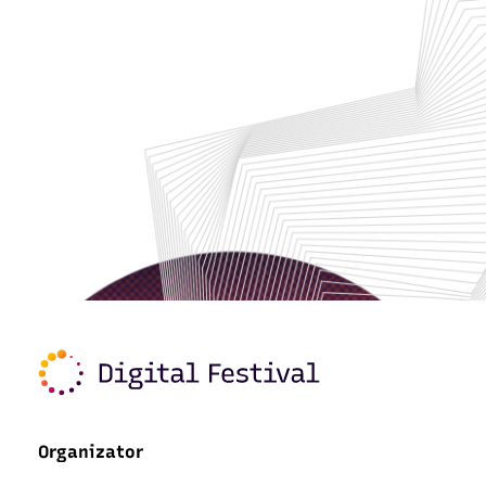
Organizator