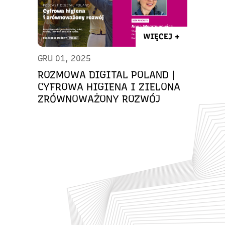
WIĘCEJ +
GRU 01, 2025
ROZMOWA DIGITAL POLAND |
CYFROWA HIGIENA I ZIELONA
ZRÓWNOWAŻONY ROZWÓJ