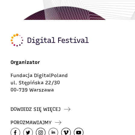
Organizator
Fundacja DigitalPoland
ul. Stępińska 22/30
00-739 Warszawa
DOWIEDZ SIĘ WIĘCEJ
POROZMAWIAJMY