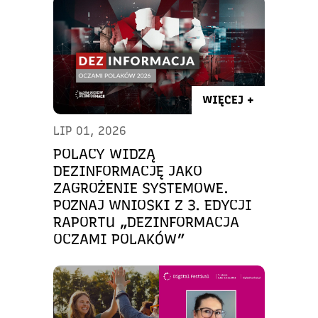
WIĘCEJ +
LIP 01, 2026
POLACY WIDZĄ
DEZINFORMACJĘ JAKO
ZAGROŻENIE SYSTEMOWE.
POZNAJ WNIOSKI Z 3. EDYCJI
RAPORTU „DEZINFORMACJA
OCZAMI POLAKÓW”