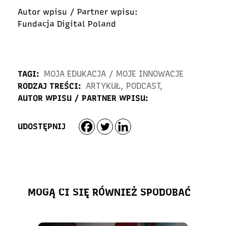
Autor wpisu / Partner wpisu:
Fundacja Digital Poland
TAGI:
MOJA EDUKACJA
/
MOJE INNOWACJE
RODZAJ TREŚCI:
ARTYKUŁ
,
PODCAST
,
AUTOR WPISU / PARTNER WPISU:
UDOSTĘPNIJ
MOGĄ CI SIĘ RÓWNIEŻ SPODOBAĆ