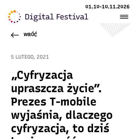
01.10-10.11.2026
WRÓĆ
5 LUTEGO, 2021
„Cyfryzacja
upraszcza życie”.
Prezes T-mobile
wyjaśnia, dlaczego
cyfryzacja, to dziś