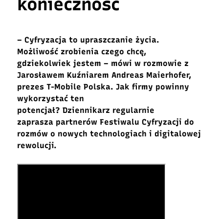
konieczność
– Cyfryzacja to upraszczanie życia.
Możliwość zrobienia czego chcę,
gdziekolwiek jestem – mówi w rozmowie z
Jarosławem Kuźniarem Andreas Maierhofer,
prezes T-Mobile Polska. Jak firmy powinny
wykorzystać ten
potencjał? Dziennikarz regularnie
zaprasza partnerów Festiwalu Cyfryzacji do
rozmów o nowych technologiach i digitalowej
rewolucji.