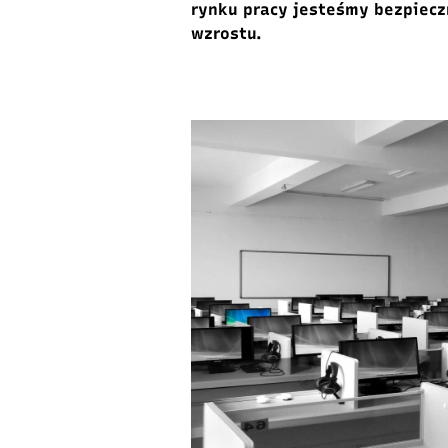
rynku pracy jesteśmy bezpiecz
wzrostu.