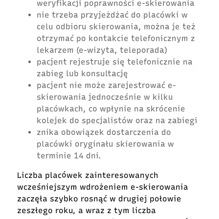
weryfikacji poprawności e-skierowania
nie trzeba przyjeżdżać do placówki w
celu odbioru skierowania, można je też
otrzymać po kontakcie telefonicznym z
lekarzem (e-wizyta, teleporada)
pacjent rejestruje się telefonicznie na
zabieg lub konsultację
pacjent nie może zarejestrować e-
skierowania jednocześnie w kilku
placówkach, co wpłynie na skrócenie
kolejek do specjalistów oraz na zabiegi
znika obowiązek dostarczenia do
placówki oryginału skierowania w
terminie 14 dni.
Liczba placówek zainteresowanych
wcześniejszym wdrożeniem e-skierowania
zaczęła szybko rosnąć w drugiej połowie
zeszłego roku, a wraz z tym liczba