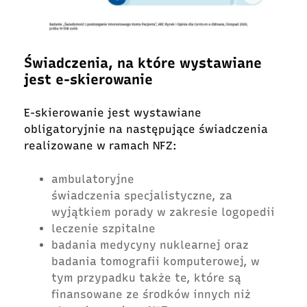
Świadczenia, na które wystawiane
jest e-skierowanie
E-skierowanie jest wystawiane
obligatoryjnie na następujące świadczenia
realizowane w ramach NFZ:
ambulatoryjne
świadczenia specjalistyczne, za
wyjątkiem porady w zakresie logopedii
leczenie szpitalne
badania medycyny nuklearnej oraz
badania tomografii komputerowej, w
tym przypadku także te, które są
finansowane ze środków innych niż