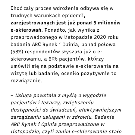
Choć cały proces wdrożenia odbywa się w
trudnych warunkach epidemii
,
zarejestrowanych jest już ponad 5 milionów
e-skierowań
. Ponadto, jak wynika z
przeprowadzonego w listopadzie 2020 roku
badania ARC Rynek i Opinia, ponad połowa
(58%) respondentów słyszała już o e-
skierowaniu, a 60% pacjentów, którzy
umówili się na podstawie e-skierowania na
wizytę lub badanie, oceniło pozytywnie to
rozwiązanie.
–
Usługa powstała z myślą o wygodzie
pacjentów i lekarzy, zwiększeniu
dostępności do świadczeń, efektywniejszym
zarządzaniu usługami w zdrowiu. Badanie
ARC Rynek i Opinia przeprowadzone w
listopadzie, czyli zanim e-skierowanie stało