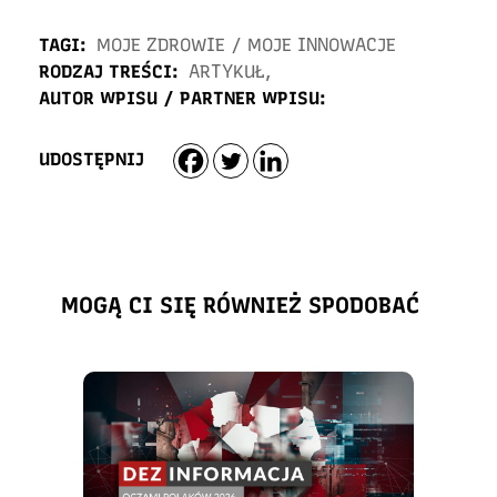
TAGI:
MOJE ZDROWIE
/
MOJE INNOWACJE
RODZAJ TREŚCI:
ARTYKUŁ
,
AUTOR WPISU / PARTNER WPISU:
UDOSTĘPNIJ
MOGĄ CI SIĘ RÓWNIEŻ SPODOBAĆ