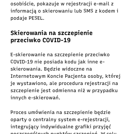
osobiście, pokazuje w rejestracji e-mail z
informacją o skierowaniu lub SMS z kodem i
podaje PESEL.
Skierowania na szczepienie
przeciwko COVID-19
E-skierowanie na szczepienie przeciwko
COVID-19 nie posiada kodu jak inne e-
skierowania. Będzie widoczne na
Internetowym Koncie Pacjenta osoby, której
je wystawiono, ale procedura rejestracji na
szczepienie jest odmienna niż w przypadku
innych e-skierowań.
Proces umówienia na szczepienie będzie
oparty o centralny system e-rejestracji,
integrujący indywidualne grafiki przyjęć
poszczególnych punktów szczepień. W celu