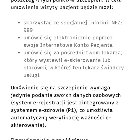
umówienia wizyty pacjent będzie mógł:
skorzystać ze specjalnej Infolinii NFZ:
989
umówić się elektronicznie poprzez
swoje Internetowe Konto Pacjenta
umówić się za pośrednictwem lekarza,
który wystawił e-skierowanie lub
placówki, w której ten lekarz świadczy
usługi.
Umówienie się na szczepienie wymaga
jedynie podania swoich danych osobowych
(system e-rejestracji jest zintegrowany z
systemem e-zdrowie (P1), co umożliwia
automatyczną weryfikację ważności e-
skierowania).