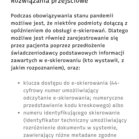
Rozwiązania przejściowe
Podczas obowiązywania stanu pandemii
możliwe jest, że niektóre podmioty dołączą z
opóźnieniem do obsługi e-skierowań. Dlatego
możliwe jest również zarejestrowanie się
przez pacjenta poprzez przedłożenie
świadczeniodawcy podstawowych informacji
zawartych w e-skierowaniu (kto wystawił, z
jakim rozpoznaniem), oraz:
klucza dostępu do e-skierowania (44-
cyfrowy numer umożliwiający
odczytanie e-skierowania; numeryczne
przedstawienie kodu kreskowego) albo
numeru identyfikującego skierowanie
(identyfikator techniczny umożliwiający
rozróżnienie dokumentu w systemie,
zawierający różne metadane zgodne