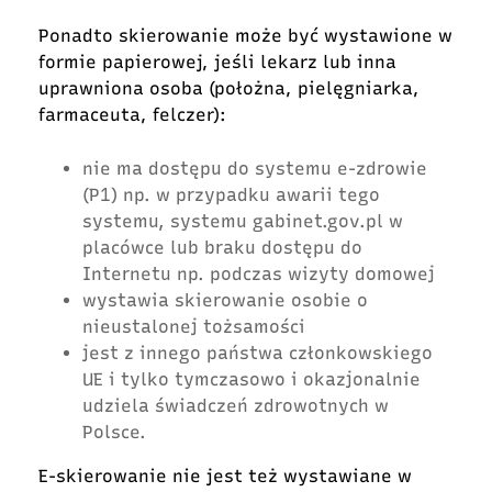
Ponadto skierowanie może być wystawione w
formie papierowej, jeśli lekarz lub inna
uprawniona osoba (położna, pielęgniarka,
farmaceuta, felczer):
nie ma dostępu do systemu e-zdrowie
(P1) np. w przypadku awarii tego
systemu, systemu gabinet.gov.pl w
placówce lub braku dostępu do
Internetu np. podczas wizyty domowej
wystawia skierowanie osobie o
nieustalonej tożsamości
jest z innego państwa członkowskiego
UE i tylko tymczasowo i okazjonalnie
udziela świadczeń zdrowotnych w
Polsce.
E-skierowanie nie jest też wystawiane w