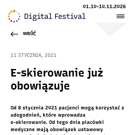
01.10-10.11.2026
WRÓĆ
11 STYCZNIA, 2021
E-skierowanie już
obowiązuje
Od 8 stycznia 2021 pacjenci mogą korzystać z
udogodnień, które wprowadza
e-skierowanie. Od tego dnia placówki
medyczne mają obowiązek ustawowy