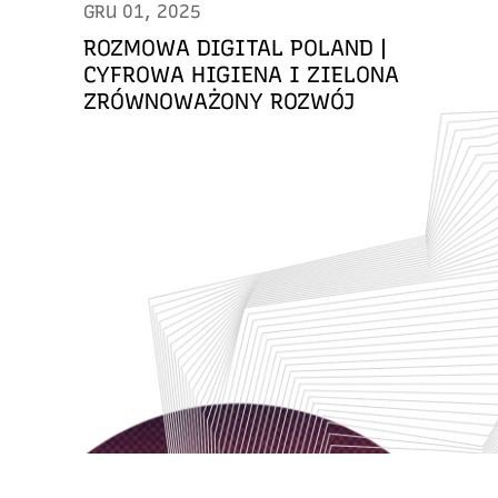
GRU 01, 2025
ROZMOWA DIGITAL POLAND |
CYFROWA HIGIENA I ZIELONA
ZRÓWNOWAŻONY ROZWÓJ