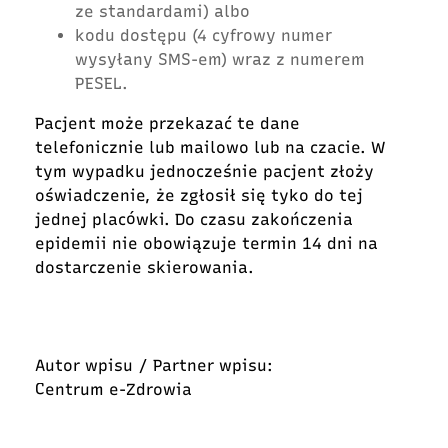
ze standardami) albo
kodu dostępu (4 cyfrowy numer
wysyłany SMS-em) wraz z numerem
PESEL.
Pacjent może przekazać te dane
telefonicznie lub mailowo lub na czacie. W
tym wypadku jednocześnie pacjent złoży
oświadczenie, że zgłosił się tyko do tej
jednej placówki. Do czasu zakończenia
epidemii nie obowiązuje termin 14 dni na
dostarczenie skierowania.
Autor wpisu / Partner wpisu:
Centrum e-Zdrowia