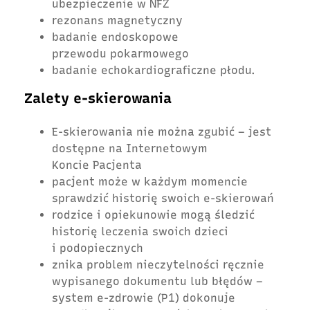
ubezpieczenie w NFZ
rezonans magnetyczny
badanie endoskopowe
przewodu pokarmowego
badanie echokardiograficzne płodu.
Zalety e-skierowania
E-skierowania nie można zgubić – jest
dostępne na Internetowym
Koncie Pacjenta
pacjent może w każdym momencie
sprawdzić historię swoich e-skierowań
rodzice i opiekunowie mogą śledzić
historię leczenia swoich dzieci
i podopiecznych
znika problem nieczytelności ręcznie
wypisanego dokumentu lub błędów –
system e-zdrowie (P1) dokonuje