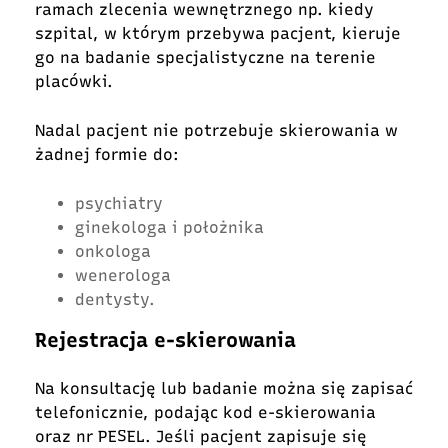
ramach zlecenia wewnętrznego np. kiedy
szpital, w którym przebywa pacjent, kieruje
go na badanie specjalistyczne na terenie
placówki.
Nadal pacjent nie potrzebuje skierowania w
żadnej formie do:
psychiatry
ginekologa i położnika
onkologa
wenerologa
dentysty.
Rejestracja e-skierowania
Na konsultację lub badanie można się zapisać
telefonicznie, podając kod e-skierowania
oraz nr PESEL. Jeśli pacjent zapisuje się