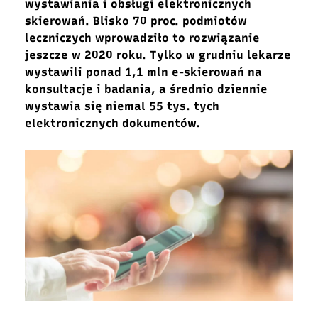
wystawiania i obsługi elektronicznych
skierowań. Blisko 70 proc. podmiotów
leczniczych wprowadziło to rozwiązanie
jeszcze w 2020 roku. Tylko w grudniu lekarze
wystawili ponad 1,1 mln e-skierowań na
konsultacje i badania, a średnio dziennie
wystawia się niemal 55 tys. tych
elektronicznych dokumentów.