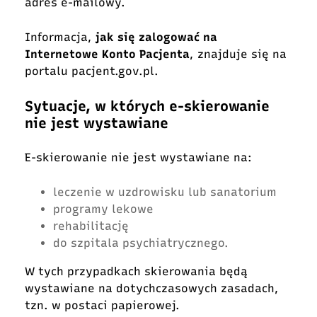
adres e-mailowy.
Informacja,
jak się zalogować na
Internetowe Konto Pacjenta
, znajduje się na
portalu pacjent.gov.pl.
Sytuacje, w których e-skierowanie
nie jest wystawiane
E-skierowanie nie jest wystawiane na:
leczenie w uzdrowisku lub sanatorium
programy lekowe
rehabilitację
do szpitala psychiatrycznego.
W tych przypadkach skierowania będą
wystawiane na dotychczasowych zasadach,
tzn. w postaci papierowej.