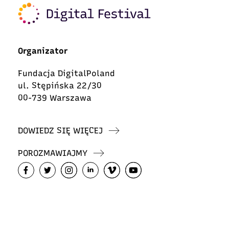
Organizator
Fundacja DigitalPoland
ul. Stępińska 22/30
00-739 Warszawa
DOWIEDZ SIĘ WIĘCEJ
POROZMAWIAJMY