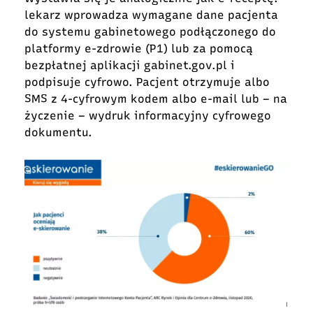
lekarz wprowadza wymagane dane pacjenta
do systemu gabinetowego podłączonego do
platformy e-zdrowie (P1) lub za pomocą
bezpłatnej aplikacji gabinet.gov.pl i
podpisuje cyfrowo. Pacjent otrzymuje albo
SMS z 4-cyfrowym kodem albo e-mail lub – na
życzenie – wydruk informacyjny cyfrowego
dokumentu.