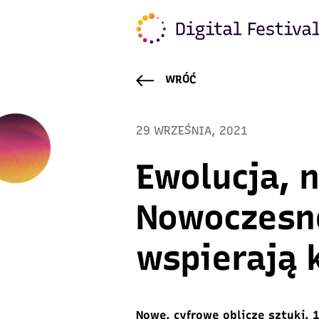
WRÓĆ
29 WRZEŚNIA, 2021
Ewolucja, n
Nowoczesn
wspierają 
Nowe, cyfrowe oblicze sztuki. 1