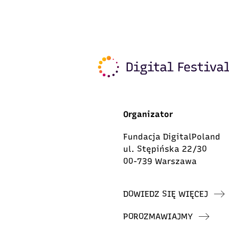
Organizator
Fundacja DigitalPoland
ul. Stępińska 22/30
00-739 Warszawa
DOWIEDZ SIĘ WIĘCEJ
POROZMAWIAJMY