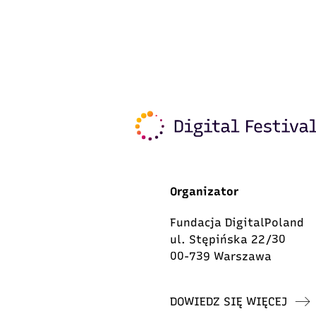
Organizator
Fundacja DigitalPoland
ul. Stępińska 22/30
00-739 Warszawa
DOWIEDZ SIĘ WIĘCEJ