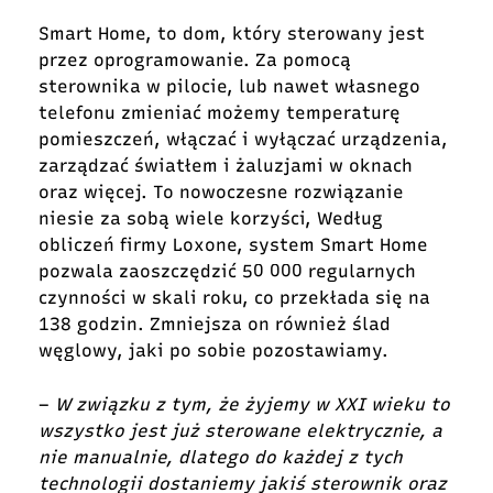
Smart Home, to dom, który sterowany jest
przez oprogramowanie. Za pomocą
sterownika w pilocie, lub nawet własnego
telefonu zmieniać możemy temperaturę
pomieszczeń, włączać i wyłączać urządzenia,
zarządzać światłem i żaluzjami w oknach
oraz więcej. To nowoczesne rozwiązanie
niesie za sobą wiele korzyści, Według
obliczeń firmy Loxone, system Smart Home
pozwala zaoszczędzić 50 000 regularnych
czynności w skali roku, co przekłada się na
138 godzin. Zmniejsza on również ślad
węglowy, jaki po sobie pozostawiamy.
–
W związku z tym, że żyjemy w XXI wieku to
wszystko jest już sterowane
elektrycznie, a
nie manualnie, dlatego do każdej z tych
technologii dostaniemy jakiś sterownik oraz