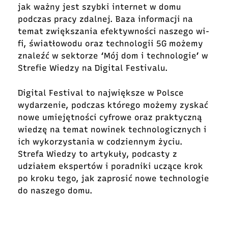
jak ważny jest szybki internet w domu
podczas pracy zdalnej. Baza informacji na
temat zwiększania efektywności naszego wi-
fi
, światłowodu oraz technologii 5G możemy
znaleźć w sektorze ‘Mój dom i technologie’ w
Strefie Wiedzy na Digital
Festivalu.
Digital Festival to największe w Polsce
wydarzenie, podczas którego możemy zyskać
nowe umiejętności cyfrowe oraz praktyczną
wiedzę na temat nowinek technologicznych i
ich wykorzystania w codziennym życiu.
Strefa Wiedzy to artykuły, podcasty z
udziałem ekspertów i poradniki uczące krok
po kroku tego, jak zaprosić nowe technologie
do naszego domu.