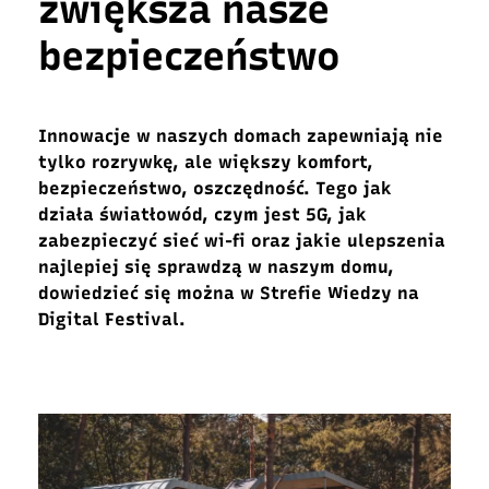
zwiększa nasze
bezpieczeństwo
Innowacje w naszych domach zapewniają nie
tylko rozrywkę, ale większy komfort,
bezpieczeństwo, oszczędność. Tego jak
działa światłowód, czym jest 5G, jak
zabezpieczyć sieć
wi-fi
oraz jakie ulepszenia
najlepiej się sprawdzą w naszym domu,
dowiedzieć się można w Strefie Wiedzy na
Digital
Festival
.