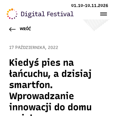
01.10-10.11.2026
WRÓĆ
17 PAŹDZIERNIKA, 2022
Kiedyś pies na
łańcuchu, a dzisiaj
smartfon.
Wprowadzanie
innowacji do domu