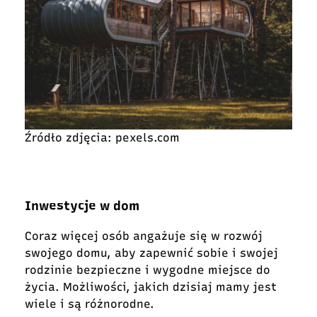
Źródło zdjęcia: pexels.com
Inwestycje w dom
Coraz więcej osób angażuje się w rozwój
swojego domu, aby zapewnić sobie i swojej
rodzinie bezpieczne i wygodne miejsce do
życia. Możliwości, jakich dzisiaj mamy jest
wiele i są różnorodne.