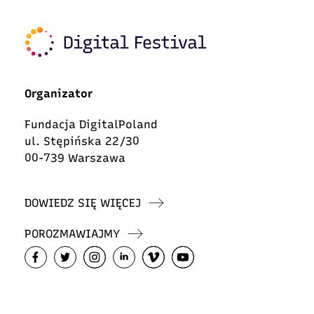
Organizator
Fundacja DigitalPoland
ul. Stępińska 22/30
00-739 Warszawa
DOWIEDZ SIĘ WIĘCEJ
POROZMAWIAJMY