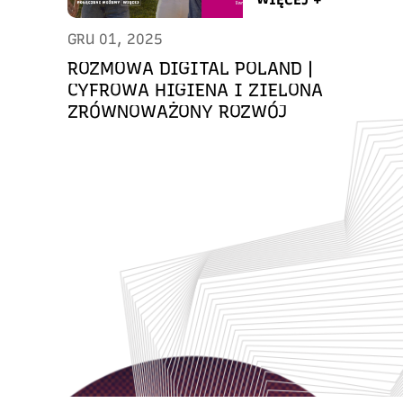
GRU 01, 2025
ROZMOWA DIGITAL POLAND |
CYFROWA HIGIENA I ZIELONA
ZRÓWNOWAŻONY ROZWÓJ