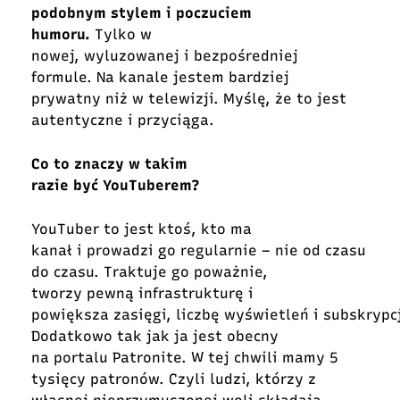
podobnym stylem i poczuciem
humoru.
Tylko w
nowej, wyluzowanej i bezpośredniej
formule. Na kanale jestem bardziej
prywatny niż w telewizji. Myślę, że to jest
autentyczne i przyciąga.
Co to znaczy w takim
razie być YouTuberem?
YouTuber to jest ktoś, kto ma
kanał i prowadzi go regularnie – nie od czasu
do czasu. Traktuje go poważnie,
tworzy pewną infrastrukturę i
powiększa zasięgi, liczbę wyświetleń i subskrypcj
Dodatkowo tak jak ja jest obecny
na portalu Patronite. W tej chwili mamy 5
tysięcy patronów. Czyli ludzi, którzy z