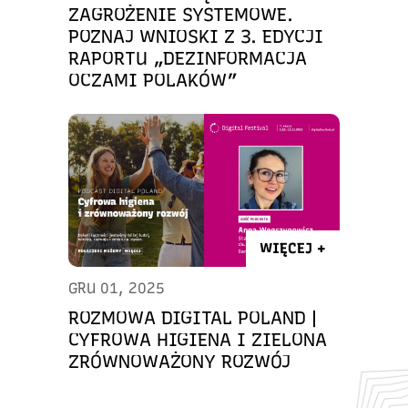
ZAGROŻENIE SYSTEMOWE.
POZNAJ WNIOSKI Z 3. EDYCJI
RAPORTU „DEZINFORMACJA
OCZAMI POLAKÓW”
WIĘCEJ +
GRU 01, 2025
ROZMOWA DIGITAL POLAND |
CYFROWA HIGIENA I ZIELONA
ZRÓWNOWAŻONY ROZWÓJ