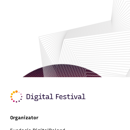
Organizator