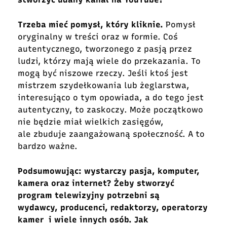
Trzeba mieć pomysł, który kliknie.
Pomysł
oryginalny w treści oraz w formie. Coś
autentycznego, tworzonego z pasją przez
ludzi, którzy mają wiele do przekazania. To
mogą być niszowe rzeczy. Jeśli ktoś jest
mistrzem szydełkowania lub żeglarstwa,
interesująco o tym opowiada, a do tego jest
autentyczny, to zaskoczy. Może początkowo
nie będzie miał wielkich zasięgów,
ale zbuduje zaangażowaną społeczność. A to
bardzo ważne.
Podsumowując: wystarczy pasja, komputer,
kamera oraz internet? Żeby stworzyć
program telewizyjny potrzebni są
wydawcy, producenci, redaktorzy, operatorzy
kamer i wiele innych osób. Jak