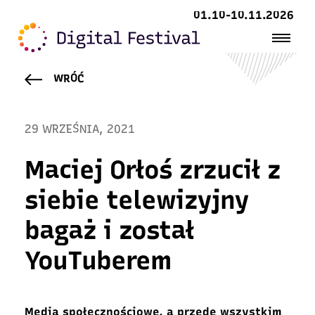
01.10-10.11.2026
WRÓĆ
29 WRZEŚNIA, 2021
Maciej Orłoś zrzucił z
siebie telewizyjny
bagaż i został
YouTuberem
Media społecznościowe, a przede wszystkim