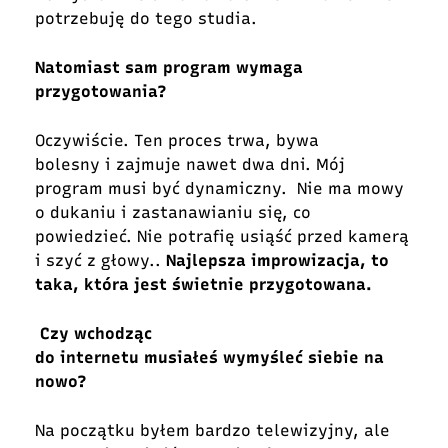
potrzebuję do tego studia.
Natomiast sam program wymaga
przygotowania?
Oczywiście. Ten proces trwa, bywa
bolesny i zajmuje nawet dwa dni. Mój
program musi być dynamiczny. Nie ma mowy
o dukaniu i zastanawianiu się, co
powiedzieć. Nie potrafię usiąść przed kamerą
i szyć z głowy..
Najlepsza improwizacja, to
taka, która jest świetnie przygotowana.
Czy wchodząc
do internetu musiałeś wymyśleć siebie na
nowo?
Na początku byłem bardzo telewizyjny, ale