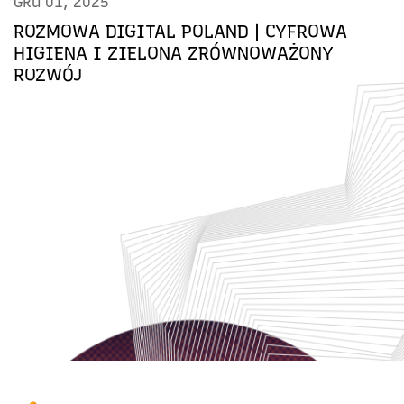
GRU 01, 2025
ROZMOWA DIGITAL POLAND | CYFROWA
HIGIENA I ZIELONA ZRÓWNOWAŻONY
ROZWÓJ