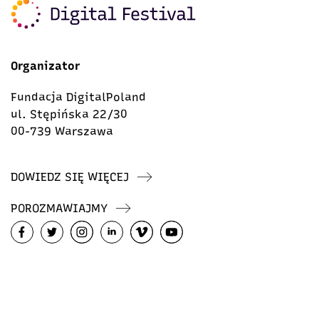
Organizator
Fundacja DigitalPoland
ul. Stępińska 22/30
00-739 Warszawa
DOWIEDZ SIĘ WIĘCEJ
POROZMAWIAJMY