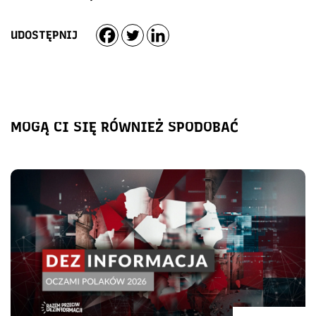
UDOSTĘPNIJ
MOGĄ CI SIĘ RÓWNIEŻ SPODOBAĆ