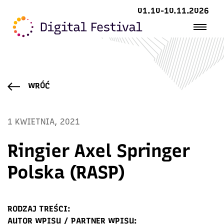
01.10-10.11.2026
WRÓĆ
1 KWIETNIA, 2021
Ringier Axel Springer
Polska (RASP)
RODZAJ TREŚCI:
AUTOR WPISU / PARTNER WPISU: