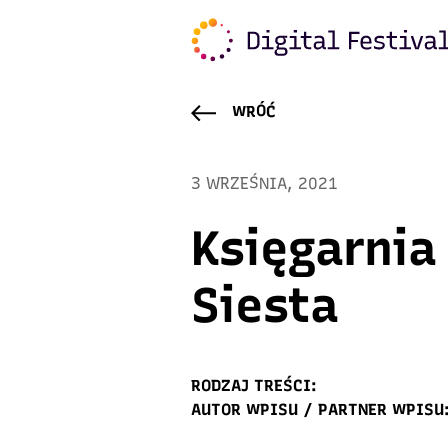
WRÓĆ
3 WRZEŚNIA, 2021
Księgarnia
Siesta
RODZAJ TREŚCI:
AUTOR WPISU / PARTNER WPISU