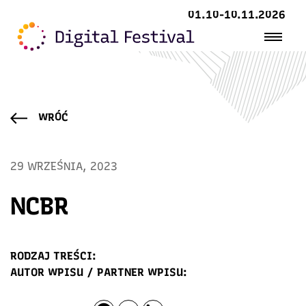
01.10-10.11.2026
WRÓĆ
29 WRZEŚNIA, 2023
NCBR
RODZAJ TREŚCI:
AUTOR WPISU / PARTNER WPISU: