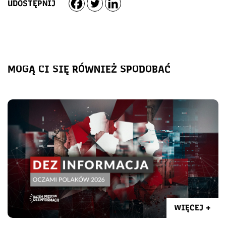
UDOSTĘPNIJ
MOGĄ CI SIĘ RÓWNIEŻ SPODOBAĆ
WIĘCEJ +