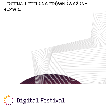
HIGIENA I ZIELONA ZRÓWNOWAŻONY
ROZWÓJ