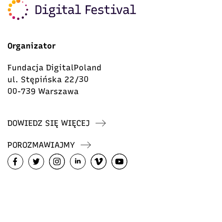
Organizator
Fundacja DigitalPoland
ul. Stępińska 22/30
00-739 Warszawa
DOWIEDZ SIĘ WIĘCEJ
POROZMAWIAJMY