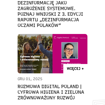
DEZINFORMACJĘ JAKO
ZAGROŻENIE SYSTEMOWE.
POZNAJ WNIOSKI Z 3. EDYCJI
RAPORTU „DEZINFORMACJA
OCZAMI POLAKÓW”
WIĘCEJ +
GRU 01, 2025
ROZMOWA DIGITAL POLAND |
CYFROWA HIGIENA I ZIELONA
ZRÓWNOWAŻONY ROZWÓJ