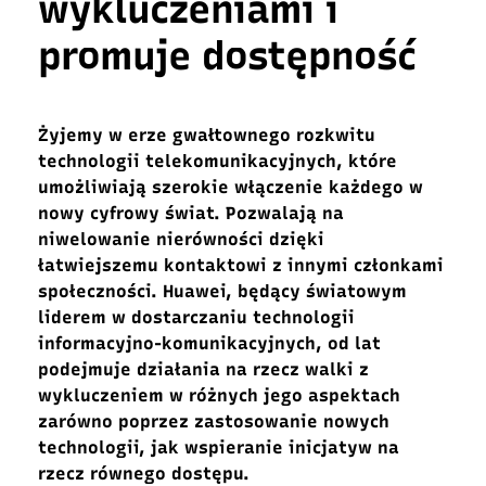
wykluczeniami i
promuje dostępność
Żyjemy w erze gwałtownego rozkwitu
technologii telekomunikacyjnych, które
umożliwiają szerokie włączenie każdego w
nowy cyfrowy świat. Pozwalają na
niwelowanie nierówności dzięki
łatwiejszemu kontaktowi z innymi członkami
społeczności. Huawei, będący światowym
liderem w dostarczaniu technologii
informacyjno-komunikacyjnych, od lat
podejmuje działania na rzecz walki z
wykluczeniem w różnych jego aspektach
zarówno poprzez zastosowanie nowych
technologii, jak wspieranie inicjatyw na
rzecz równego dostępu.