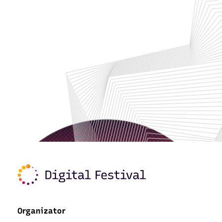
Organizator