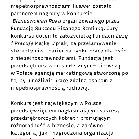
niepełnosprawnościami Huawei zostało
partnerem nagrody w konkursie
Bizneswoman Roku
organizowanego przez
Fundację Sukcesu Pisanego Szminką. Jury
konkursu doceniło założycielkę Fundacji
Leżę
i Pracuję
Majkę Lipiak, za przełamywanie
stereotypów i barier na rynku pracy dla osób
z niepełnosprawnościami. Fundacja jest
przedsiębiorstwem społecznym – pierwszą
w Polsce agencją marketingową stworzoną po
to, by umożliwić pracę zdalną osobom z
niepełnosprawnością ruchową.
Konkurs jest największym w Polsce
przedsięwzięciem nagłaśniającym sukcesy
przedsiębiorczych kobiet i promującym
różnorodność w biznesie, a zarówno
kategoria, jak i nagrodzona organizacja