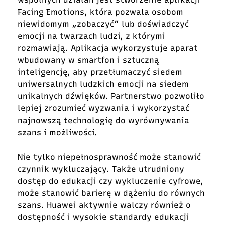
Facing Emotions, która pozwala osobom
niewidomym „zobaczyć” lub doświadczyć
emocji na twarzach ludzi, z którymi
rozmawiają. Aplikacja wykorzystuje aparat
wbudowany w smartfon i sztuczną
inteligencję, aby przetłumaczyć siedem
uniwersalnych ludzkich emocji na siedem
unikalnych dźwięków. Partnerstwo pozwoliło
lepiej zrozumieć wyzwania i wykorzystać
najnowszą technologię do wyrównywania
szans i możliwości.
Nie tylko niepełnosprawność może stanowić
czynnik wykluczający. Także utrudniony
dostęp do edukacji czy wykluczenie cyfrowe,
może stanowić barierę w dążeniu do równych
szans. Huawei aktywnie walczy również o
dostępność i wysokie standardy edukacji