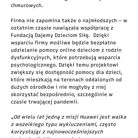
chmurowych.
Firma nie zapomina także o najmłodszych – w
ostatnim czasie nawiązała współpracę z
Fundacją Dajemy Dzieciom Siłę. Dzięki
wsparciu firmy możliwe będzie bezpłatne
udzielanie pomocy online dzieciom z rodzin
dysfunkcyjnych, które potrzebują wsparcia
psychologicznego. Dzięki temu projektowi
zwiększy się dostępność pomocy dla dzieci,
które mieszkają na terenach oddalonych od
dużych ośrodków i nie mogłyby z niej
skorzystać bezpośrednio, szczególnie w
czasie trwającej pandemii.
„Od wielu lat jedną z misji Huawei jest walka
z wszelkiego typu wykluczeniami, często
korzystając z najnowocześniejszych