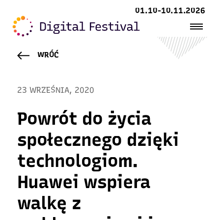
01.10-10.11.2026
WRÓĆ
23 WRZEŚNIA, 2020
Powrót do życia
społecznego dzięki
technologiom.
Huawei wspiera
walkę z