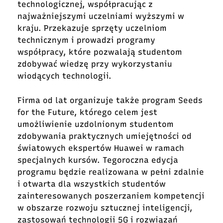
technologicznej, współpracując z
najważniejszymi uczelniami wyższymi w
kraju. Przekazuje sprzęty uczelniom
technicznym i prowadzi programy
współpracy, które pozwalają studentom
zdobywać wiedzę przy wykorzystaniu
wiodących technologii.
Firma od lat organizuje także program Seeds
for the Future, którego celem jest
umożliwienie uzdolnionym studentom
zdobywania praktycznych umiejętności od
światowych ekspertów Huawei w ramach
specjalnych kursów. Tegoroczna edycja
programu będzie realizowana w pełni zdalnie
i otwarta dla wszystkich studentów
zainteresowanych poszerzaniem kompetencji
w obszarze rozwoju sztucznej inteligencji,
zastosowań technologii 5G i rozwiązań