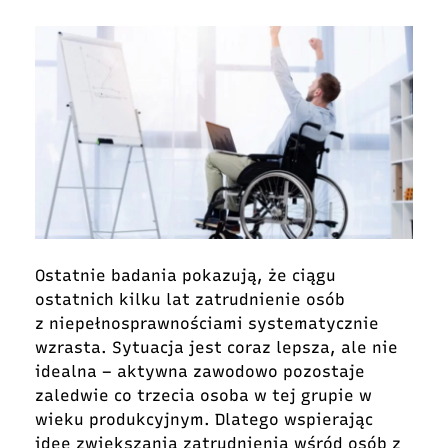
Ostatnie badania pokazują, że ciągu
ostatnich kilku lat zatrudnienie osób
z niepełnosprawnościami systematycznie
wzrasta. Sytuacja jest coraz lepsza, ale nie
idealna – aktywna zawodowo pozostaje
zaledwie co trzecia osoba w tej grupie w
wieku produkcyjnym. Dlatego wspierając
ideę zwiększania zatrudnienia wśród osób z