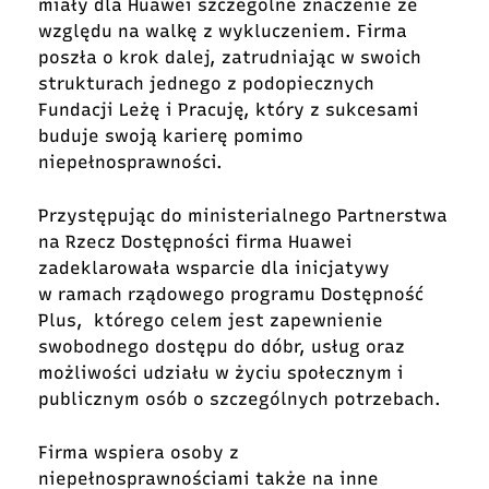
miały dla Huawei szczególne znaczenie ze
względu na walkę z wykluczeniem. Firma
poszła o krok dalej, zatrudniając w swoich
strukturach jednego z podopiecznych
Fundacji Leżę i Pracuję, który z sukcesami
buduje swoją karierę pomimo
niepełnosprawności.
Przystępując do ministerialnego Partnerstwa
na Rzecz Dostępności firma Huawei
zadeklarowała wsparcie dla inicjatywy
w ramach rządowego programu Dostępność
Plus, którego celem jest zapewnienie
swobodnego dostępu do dóbr, usług oraz
możliwości udziału w życiu społecznym i
publicznym osób o szczególnych potrzebach.
Firma wspiera osoby z
niepełnosprawnościami także na inne