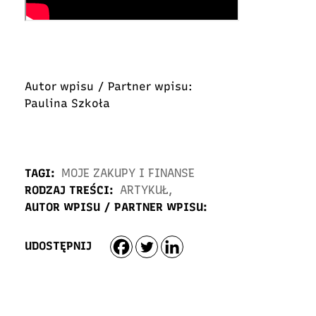
Autor wpisu / Partner wpisu:
Paulina Szkoła
TAGI:
MOJE ZAKUPY I FINANSE
RODZAJ TREŚCI:
ARTYKUŁ
,
AUTOR WPISU / PARTNER WPISU:
UDOSTĘPNIJ