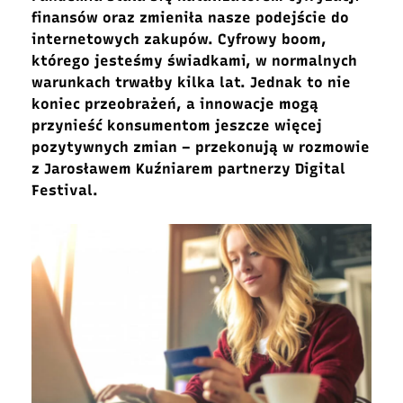
finansów oraz zmieniła nasze podejście do
internetowych zakupów. Cyfrowy boom,
którego jesteśmy świadkami, w normalnych
warunkach trwałby kilka lat. Jednak to nie
koniec przeobrażeń, a innowacje mogą
przynieść konsumentom jeszcze więcej
pozytywnych zmian – przekonują w rozmowie
z Jarosławem Kuźniarem partnerzy Digital
Festival.