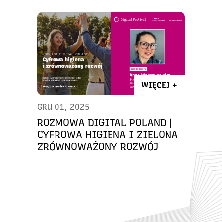
WIĘCEJ +
GRU 01, 2025
ROZMOWA DIGITAL POLAND |
CYFROWA HIGIENA I ZIELONA
ZRÓWNOWAŻONY ROZWÓJ