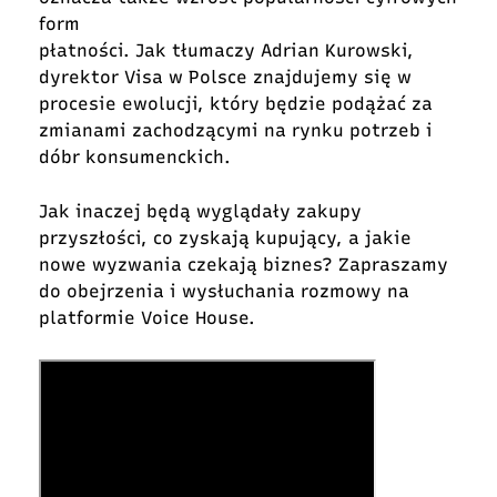
form
płatności. Jak tłumaczy Adrian Kurowski,
dyrektor Visa w Polsce znajdujemy się w
procesie ewolucji, który będzie podążać za
zmianami zachodzącymi na rynku potrzeb i
dóbr konsumenckich.
Jak inaczej będą wyglądały zakupy
przyszłości, co zyskają kupujący, a jakie
nowe wyzwania czekają biznes? Zapraszamy
do obejrzenia i
wysłuchania rozmowy na
platformie Voice House.