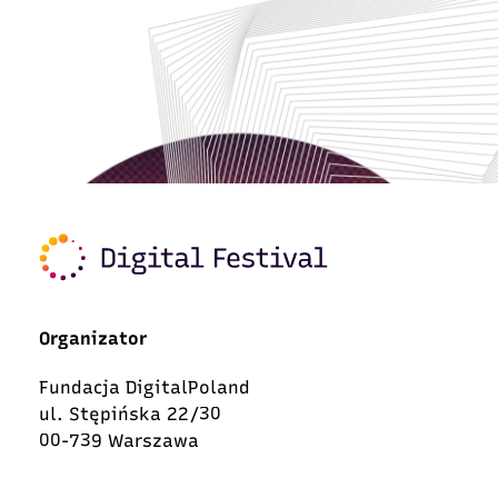
Organizator
Fundacja DigitalPoland
ul. Stępińska 22/30
00-739 Warszawa