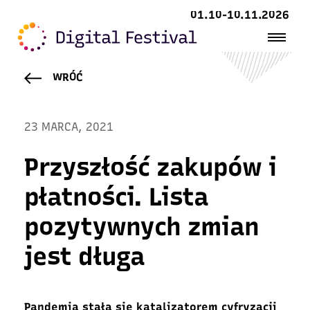
01.10-10.11.2026
WRÓĆ
23 MARCA, 2021
Przyszłość zakupów i
płatności. Lista
pozytywnych zmian
jest długa
Pandemia stała się katalizatorem cyfryzacji