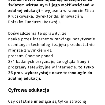
światem wirtualnym i jego możliwościami w
zdalnej edukacji
– wyjaśnia w raporcie Eliza
Kruczkowska, dyrektor ds. innowacji w
Polskim Funduszu Rozwoju.
Doświadczenia te sprawiły, że
nauka przez internet w rankingu pozytywnie
ocenianych technologii zajęła przedostatnie
miejsce z wynikiem 41
procent. Chociaż ponad
3/4 badanych przyznaje, że ogląda filmy i
programy telewizyjne w internecie,
to tylko
36 proc. wykorzystuje nowe technologie do
zdalnej edukacji.
Cyfrowa edukacja
Czy ostatnie miesiące są tylko straconą