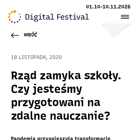
01.10-10.11.2026
WRÓĆ
18 LISTOPADA, 2020
Rząd zamyka szkoły.
Czy jesteśmy
przygotowani na
zdalne nauczanie?
Pandemia przyspieszyła transformację