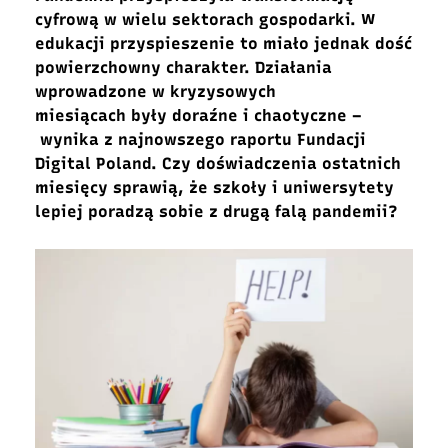
cyfrową w wielu sektorach gospodarki. W
edukacji przyspieszenie to miało jednak dość
powierzchowny charakter. Działania
wprowadzone w kryzysowych
miesiącach były doraźne i chaotyczne –
wynika z najnowszego raportu Fundacji
Digital Poland. Czy doświadczenia ostatnich
miesięcy sprawią, że szkoły i uniwersytety
lepiej poradzą sobie z drugą falą pandemii?