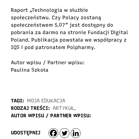
Raport „Technologia w służbie
społeczeństwu. Czy Polacy zostaną
społeczeństwem 5.0?” jest dostępny do
pobrania za darmo na stronie
Fundacji Digital
Poland.
Publikacja powstała we współpracy z
IQS i pod patronatem Polpharmy.
Autor wpisu / Partner wpisu:
Paulina Szkoła
TAGI:
MOJA EDUKACJA
RODZAJ TREŚCI:
ARTYKUŁ
,
AUTOR WPISU / PARTNER WPISU:
UDOSTĘPNIJ