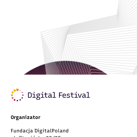
Organizator
Fundacja DigitalPoland