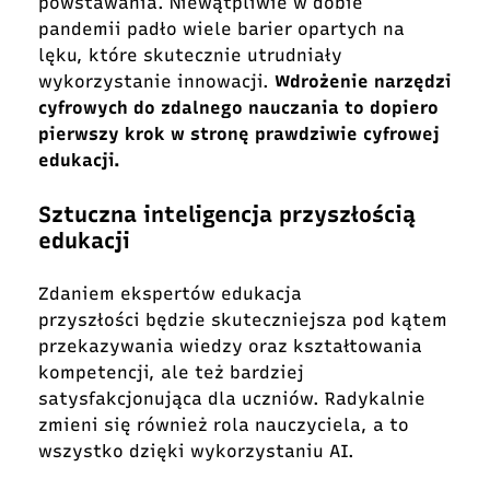
powstawania. Niewątpliwie w dobie
pandemii padło wiele barier opartych na
lęku, które skutecznie utrudniały
wykorzystanie innowacji.
Wdrożenie narzędzi
cyfrowych do zdalnego nauczania to dopiero
pierwszy krok w stronę prawdziwie cyfrowej
edukacji.
Sztuczna inteligencja przyszłością
edukacji
Zdaniem ekspertów edukacja
przyszłości będzie skuteczniejsza pod kątem
przekazywania wiedzy oraz kształtowania
kompetencji, ale też bardziej
satysfakcjonująca dla uczniów. Radykalnie
zmieni się również rola nauczyciela, a to
wszystko dzięki wykorzystaniu AI.