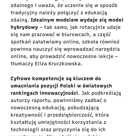
zdalnego i uważa, że uczenie się w sposób
tradycyjny należy połączyć z edukacją
zdalną.
Idealnym modelem wydaje się model
hybrydowy
– tak samo, jak rotacyjnie udaje
się nam pracować w biurowcach, a część
spotkań załatwiamy online, szkoła również
powinna nauczyć się wprowadzać narzędzia
online, aby prowadzić nowoczesne lekcje –
tłumaczy Eliza Kruczkowska.
Cyfrowe kompetencje są kluczem do
umacniania pozycji Polski w światowych
rankingach innowacyjności
. Jak podkreślają
autorzy raportu, powinniśmy zadbać o
nowoczesną edukację, pobudzającą
kreatywność i przedsiębiorczość, która
kształtuję umiejętności korzystania z
technologii oraz przyczynia się do ich