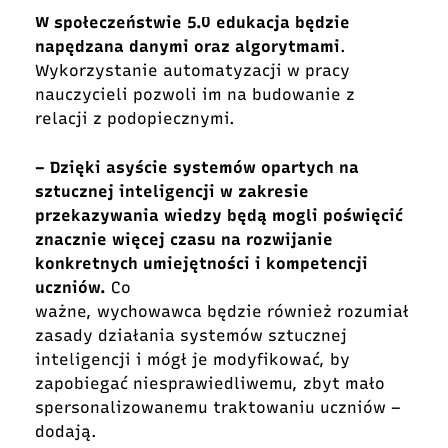
W społeczeństwie 5.0 edukacja będzie
napędzana danymi oraz algorytmami
.
Wykorzystanie automatyzacji w pracy
nauczycieli pozwoli im na budowanie z
relacji z podopiecznymi.
– Dzięki asyście systemów opartych na
sztucznej inteligencji w zakresie
przekazywania wiedzy będą mogli poświęcić
znacznie więcej czasu na rozwijanie
konkretnych umiejętności i kompetencji
uczniów.
Co
ważne, wychowawca będzie również rozumiał
zasady działania systemów sztucznej
inteligencji i mógł je modyfikować, by
zapobiegać niesprawiedliwemu, zbyt mało
spersonalizowanemu traktowaniu uczniów –
dodają.