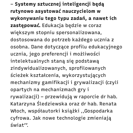
–
Systemy sztucznej inteligencji będą
rutynowo asystować nauczycielom w
wykonywaniu tego typu zadań, a nawet ich
zastępować.
Edukacja będzie w coraz
większym stopniu spersonalizowana,
dostosowana do potrzeb każdego ucznia z
osobna. Dane dotyczące profilu edukacyjnego
ucznia, jego preferencji i możliwości
intelektualnych staną się podstawą
zindywidualizowanych, sprofilowanych
ścieżek kształcenia, wykorzystujących
mechanizmy gamifikacji i grywalizacji (czyli
opartych na mechanizmach gry i
rywalizacji) – przewidują w raporcie dr hab.
Katarzyna Śledziewska oraz dr hab. Renata
Włoch, współautorki książki ,,Gospodarka
cyfrowa. Jak nowe technologie zmieniają
świat’’.