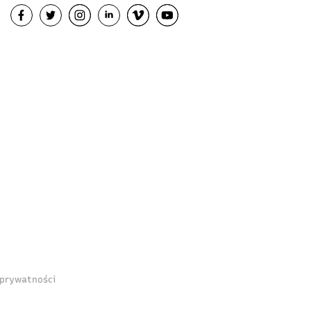
 prywatności