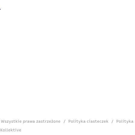
. Wszystkie prawa zastrzeżone
/
Polityka ciasteczek
/
Polityka
 Kollektive