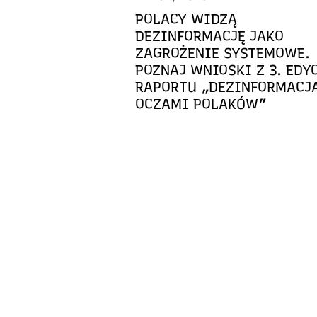
POLACY WIDZĄ
DEZINFORMACJĘ JAKO
ZAGROŻENIE SYSTEMOWE.
POZNAJ WNIOSKI Z 3. EDY
RAPORTU „DEZINFORMACJ
OCZAMI POLAKÓW”