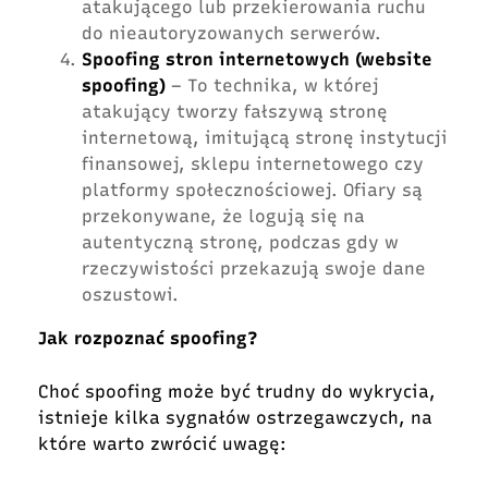
atakującego lub przekierowania ruchu
do nieautoryzowanych serwerów.
Spoofing stron internetowych (website
spoofing)
– To technika, w której
atakujący tworzy fałszywą stronę
internetową, imitującą stronę instytucji
finansowej, sklepu internetowego czy
platformy społecznościowej. Ofiary są
przekonywane, że logują się na
autentyczną stronę, podczas gdy w
rzeczywistości przekazują swoje dane
oszustowi.
Jak rozpoznać spoofing?
Choć spoofing może być trudny do wykrycia,
istnieje kilka sygnałów ostrzegawczych, na
które warto zwrócić uwagę: