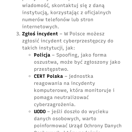
wiadomość, skontaktuj się z daną
instytucją, korzystając z oficjalnych
numerów telefonów lub stron
internetowych.
Zgłoś incydent
– W Polsce możesz
zgłosić incydent cyberprzestępczy do
takich instytucji, jak:
Policja
– Spoofing, jako forma
oszustwa, może być zgłoszony jako
przestępstwo.
CERT Polska
– jednostka
reagowania na incydenty
komputerowe, która monitoruje i
pomaga neutralizować
cyberzagrożenia.
UODO
– jeśli doszło do wycieku
danych osobowych, warto
poinformować Urząd Ochrony Danych