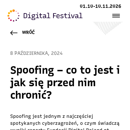
01.10-10.11.2026
WRÓĆ
8 PAŹDZIERNIKA, 2024
Spoofing – co to jest i
jak się przed nim
chronić?
Spoofing jest jednym z najczęściej
spotykanych cyberzagrożeń, o czym świadczą