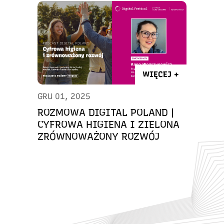
WIĘCEJ +
GRU 01, 2025
ROZMOWA DIGITAL POLAND |
CYFROWA HIGIENA I ZIELONA
ZRÓWNOWAŻONY ROZWÓJ