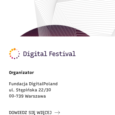
Organizator
Fundacja DigitalPoland
ul. Stępińska 22/30
00-739 Warszawa
DOWIEDZ SIĘ WIĘCEJ