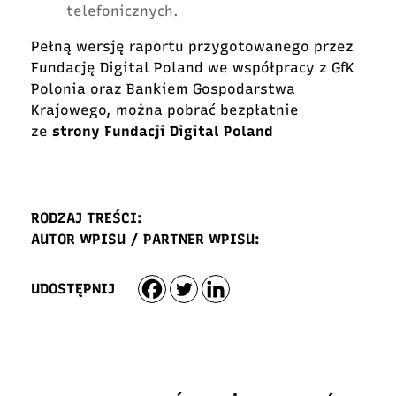
telefonicznych.
Pełną wersję raportu przygotowanego przez
Fundację Digital Poland we współpracy z GfK
Polonia oraz Bankiem Gospodarstwa
Krajowego, można pobrać bezpłatnie
ze
strony Fundacji Digital Poland
RODZAJ TREŚCI:
AUTOR WPISU / PARTNER WPISU:
UDOSTĘPNIJ