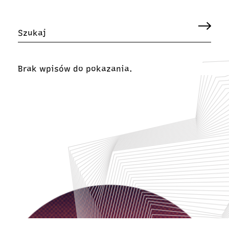
Brak wpisów do pokazania.