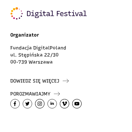
Organizator
Fundacja DigitalPoland
ul. Stępińska 22/30
00-739 Warszawa
DOWIEDZ SIĘ WIĘCEJ
POROZMAWIAJMY