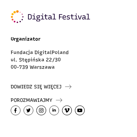
Organizator
Fundacja DigitalPoland
ul. Stępińska 22/30
00-739 Warszawa
DOWIEDZ SIĘ WIĘCEJ
POROZMAWIAJMY