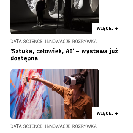
WIĘCEJ +
DATA SCIENCE INNOWACJE ROZRYWKA
‘Sztuka, człowiek, AI’ – wystawa już
dostępna
WIĘCEJ +
DATA SCIENCE INNOWACJE ROZRYWKA