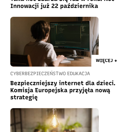
Innowacji już 22 października
WIĘCEJ +
CYBERBEZPIECZEŃSTWO EDUKACJA
Bezpieczniejszy internet dla dzieci.
Komisja Europejska przyjęła nową
strategię