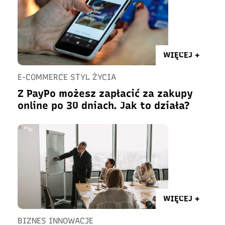
WIĘCEJ +
E-COMMERCE STYL ŻYCIA
Z PayPo możesz zapłacić za zakupy
online po 30 dniach. Jak to działa?
WIĘCEJ +
BIZNES INNOWACJE