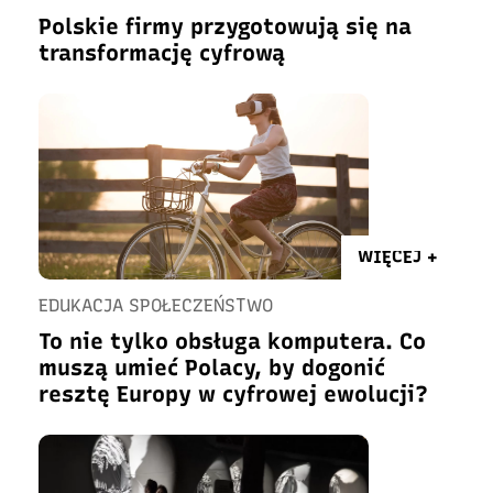
Polskie firmy przygotowują się na
transformację cyfrową
WIĘCEJ +
EDUKACJA SPOŁECZEŃSTWO
To nie tylko obsługa komputera. Co
muszą umieć Polacy, by dogonić
resztę Europy w cyfrowej ewolucji?