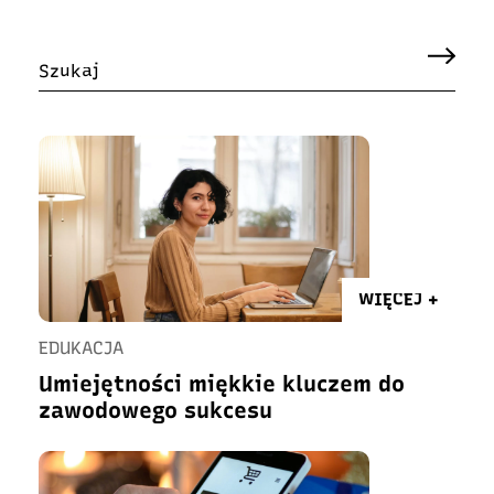
WIĘCEJ +
EDUKACJA
Umiejętności miękkie kluczem do
zawodowego sukcesu