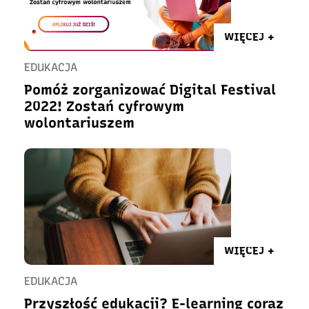
WIĘCEJ +
EDUKACJA
Pomóż zorganizować Digital Festival
2022! Zostań cyfrowym
wolontariuszem
WIĘCEJ +
EDUKACJA
Przyszłość edukacji? E-learning coraz