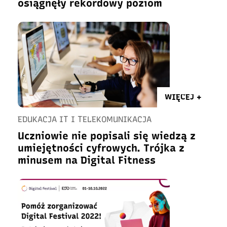
osiągnęły rekordowy poziom
WIĘCEJ +
EDUKACJA IT I TELEKOMUNIKACJA
Uczniowie nie popisali się wiedzą z
umiejętności cyfrowych. Trójka z
minusem na Digital Fitness