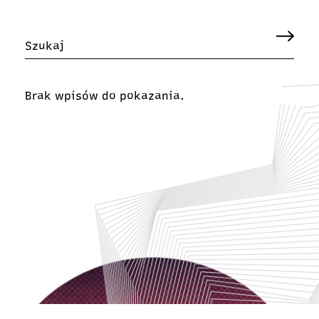
Brak wpisów do pokazania.