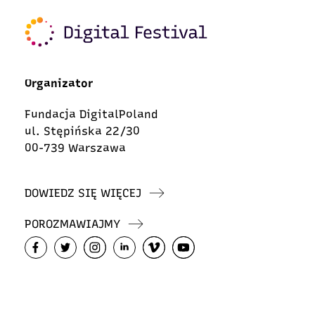
Organizator
Fundacja DigitalPoland
ul. Stępińska 22/30
00-739 Warszawa
DOWIEDZ SIĘ WIĘCEJ
POROZMAWIAJMY