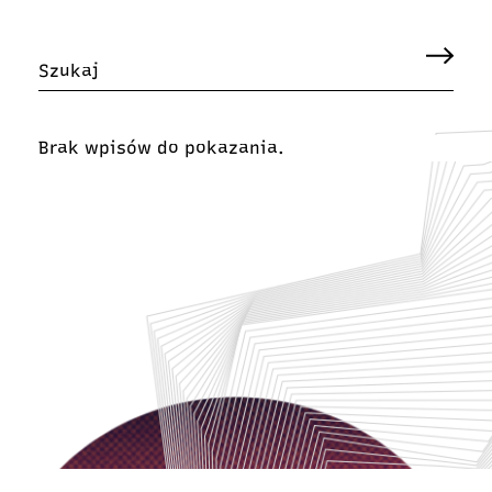
Brak wpisów do pokazania.