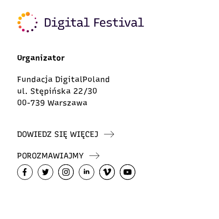
Organizator
Fundacja DigitalPoland
ul. Stępińska 22/30
00-739 Warszawa
DOWIEDZ SIĘ WIĘCEJ
POROZMAWIAJMY