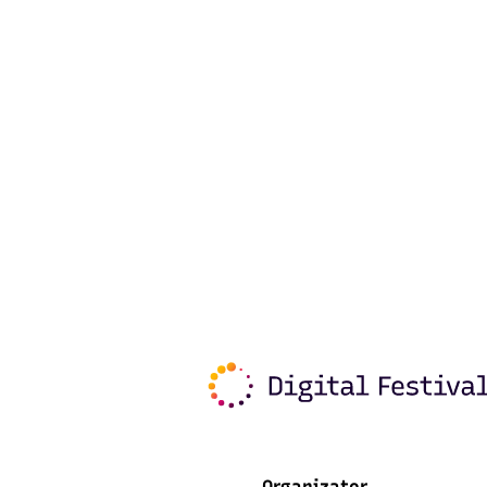
Organizator