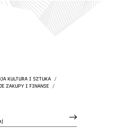
JA KULTURA I SZTUKA
/
JE ZAKUPY I FINANSE
/