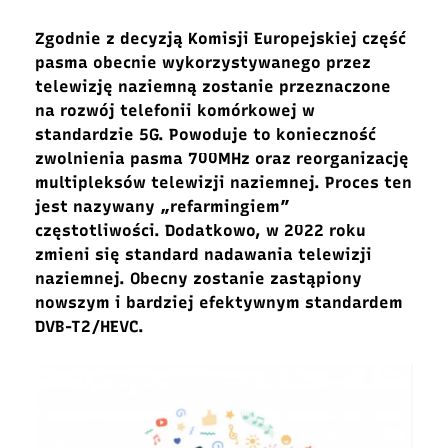
Zgodnie z decyzją Komisji Europejskiej część
pasma obecnie wykorzystywanego przez
telewizję naziemną zostanie przeznaczone
na rozwój telefonii komórkowej w
standardzie 5G. Powoduje to konieczność
zwolnienia pasma 700MHz oraz reorganizację
multipleksów telewizji naziemnej. Proces ten
jest nazywany „refarmingiem”
częstotliwości. Dodatkowo, w 2022 roku
zmieni się standard nadawania telewizji
naziemnej. Obecny zostanie zastąpiony
nowszym i bardziej efektywnym standardem
DVB-T2/HEVC.