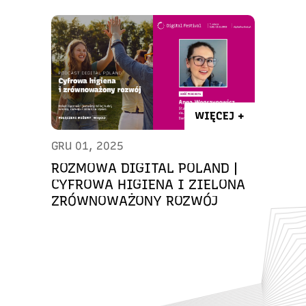
WIĘCEJ +
GRU 01, 2025
ROZMOWA DIGITAL POLAND |
CYFROWA HIGIENA I ZIELONA
ZRÓWNOWAŻONY ROZWÓJ