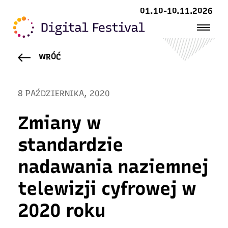
01.10-10.11.2026
WRÓĆ
8 PAŹDZIERNIKA, 2020
Zmiany w
standardzie
nadawania naziemnej
telewizji cyfrowej w
2020 roku