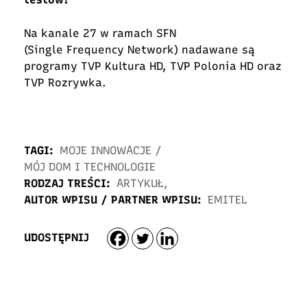
Na kanale 27 w ramach SFN
(Single Frequency Network) nadawane są
programy TVP Kultura HD, TVP Polonia HD oraz
TVP Rozrywka.
TAGI:
MOJE INNOWACJE
/
MÓJ DOM I TECHNOLOGIE
RODZAJ TREŚCI:
ARTYKUŁ
,
AUTOR WPISU / PARTNER WPISU:
EMITEL
UDOSTĘPNIJ