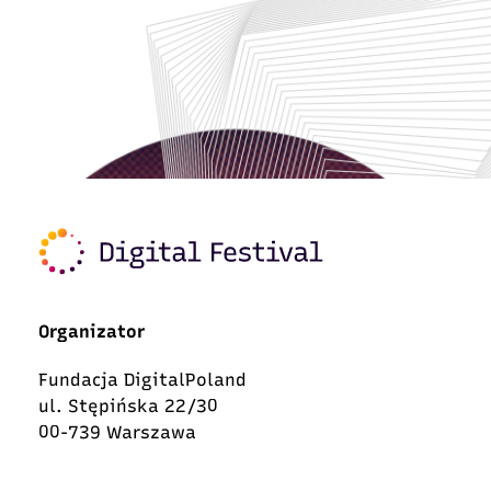
Organizator
Fundacja DigitalPoland
ul. Stępińska 22/30
00-739 Warszawa