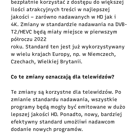
bezpłatnie korzystać z dostępu do większej
ilości atrakcyjnych treści w najlepszej
jakości – zarówno nadawanych w HD jak i
4K. Zmiany w standardzie nadawania na DVB-
T2/HEVC będą miały miejsce w pierwszym
półroczu 2022
roku. Standard ten jest już wykorzystywany
w wielu krajach Europy, np. w Niemczech,
Czechach, Wielkiej Brytanii.
Co te zmiany oznaczają dla telewidzów?
Te zmiany są korzystne dla telewidzów. Po
zmianie standardu nadawania, wszystkie
programy będą mogły być emitowane w dużo
lepszej jakości HD. Ponadto, nowy, bardziej
efektywny standard umożliwi nadawcom
dodanie nowych programów.