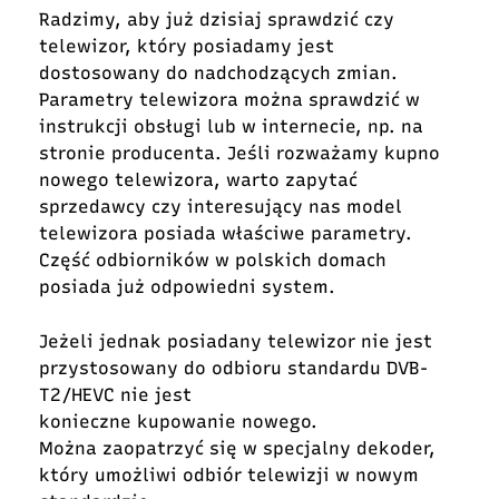
Radzimy, aby już dzisiaj sprawdzić czy
telewizor, który posiadamy jest
dostosowany do nadchodzących zmian.
Parametry telewizora można sprawdzić w
instrukcji obsługi lub w internecie, np. na
stronie producenta. Jeśli rozważamy kupno
nowego telewizora, warto zapytać
sprzedawcy czy interesujący nas model
telewizora posiada właściwe parametry.
Część odbiorników w polskich domach
posiada już odpowiedni system.
Jeżeli jednak posiadany telewizor nie jest
przystosowany do odbioru standardu DVB-
T2/HEVC nie jest
konieczne kupowanie nowego.
Można zaopatrzyć się w specjalny dekoder,
który umożliwi odbiór telewizji w nowym