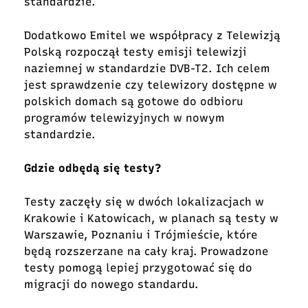
standardzie.
Dodatkowo Emitel we współpracy z Telewizją
Polską rozpoczął testy emisji telewizji
naziemnej w standardzie DVB-T2. Ich celem
jest sprawdzenie czy telewizory dostępne w
polskich domach są gotowe do odbioru
programów telewizyjnych w nowym
standardzie.
Gdzie odbędą się testy?
Testy zaczęły się w dwóch lokalizacjach w
Krakowie i Katowicach, w planach są testy w
Warszawie, Poznaniu i Trójmieście, które
będą rozszerzane na cały kraj. Prowadzone
testy pomogą lepiej przygotować się do
migracji do nowego standardu.