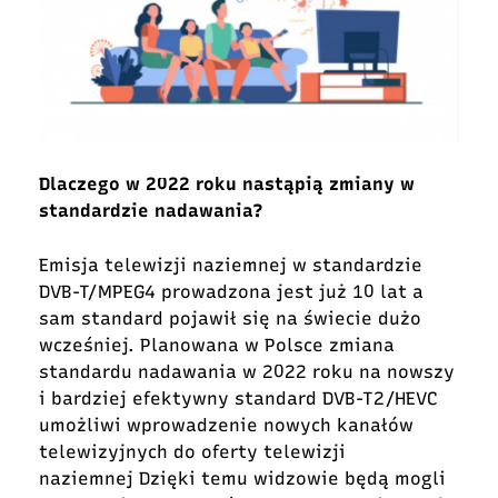
Dlaczego w 2022 roku nastąpią zmiany w
standardzie nadawania?
Emisja telewizji naziemnej w standardzie
DVB-T/MPEG4 prowadzona jest już 10 lat a
sam standard pojawił się na świecie dużo
wcześniej. Planowana w Polsce zmiana
standardu nadawania w 2022 roku na nowszy
i bardziej efektywny standard DVB-T2/HEVC
umożliwi wprowadzenie nowych kanałów
telewizyjnych do oferty telewizji
naziemnej Dzięki temu widzowie będą mogli