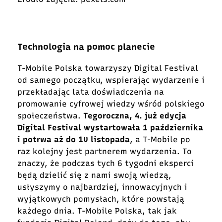
Technologia na pomoc planecie
T-Mobile Polska towarzyszy Digital Festival
od samego początku, wspierając wydarzenie i
przekładając lata doświadczenia na
promowanie cyfrowej wiedzy wśród polskiego
społeczeństwa.
Tegoroczna, 4. już edycja
Digital Festival wystartowała 1 października
i potrwa aż do 10 listopada
, a T-Mobile po
raz kolejny jest partnerem wydarzenia. To
znaczy, że podczas tych 6 tygodni eksperci
będą dzielić się z nami swoją wiedzą,
usłyszymy o najbardziej, innowacyjnych i
wyjątkowych pomysłach, które powstają
każdego dnia. T-Mobile Polska, tak jak