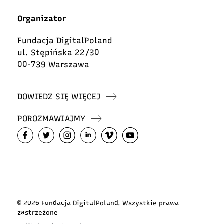
Organizator
Fundacja DigitalPoland
ul. Stępińska 22/30
00-739 Warszawa
DOWIEDZ SIĘ WIĘCEJ
POROZMAWIAJMY
© 2026 Fundacja DigitalPoland. Wszystkie prawa
zastrzeżone