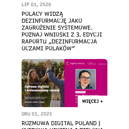
LIP 01, 2026
POLACY WIDZĄ
DEZINFORMACJĘ JAKO
ZAGROŻENIE SYSTEMOWE.
POZNAJ WNIOSKI Z 3. EDYCJI
RAPORTU „DEZINFORMACJA
OCZAMI POLAKÓW”
WIĘCEJ +
GRU 01, 2025
ROZMOWA DIGITAL POLAND |