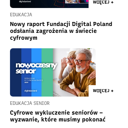
WIĘCEJ +
EDUKACJA
Nowy raport Fundacji Digital Poland
odsłania zagrożenia w świecie
cyfrowym
WIĘCEJ +
EDUKACJA SENIOR
Cyfrowe wykluczenie seniorów –
wyzwanie, które musimy pokonać