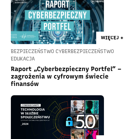
WIĘCEJ +
BEZPIECZEŃSTWO CYBERBEZPIECZEŃSTWO
EDUKACJA
Raport „Cyberbezpieczny Portfel” –
zagrożenia w cyfrowym świecie
finansów