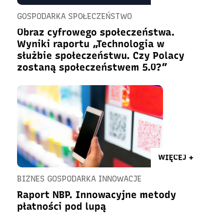
GOSPODARKA SPOŁECZEŃSTWO
Obraz cyfrowego społeczeństwa.
Wyniki raportu „Technologia w
służbie społeczeństwu. Czy Polacy
zostaną społeczeństwem 5.0?”
WIĘCEJ +
BIZNES GOSPODARKA INNOWACJE
Raport NBP. Innowacyjne metody
płatności pod lupą