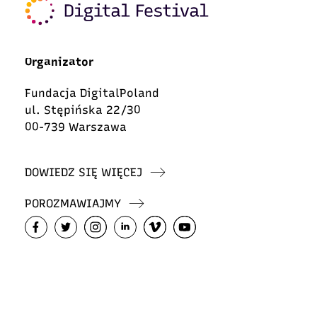
Organizator
Fundacja DigitalPoland
ul. Stępińska 22/30
00-739 Warszawa
DOWIEDZ SIĘ WIĘCEJ
POROZMAWIAJMY