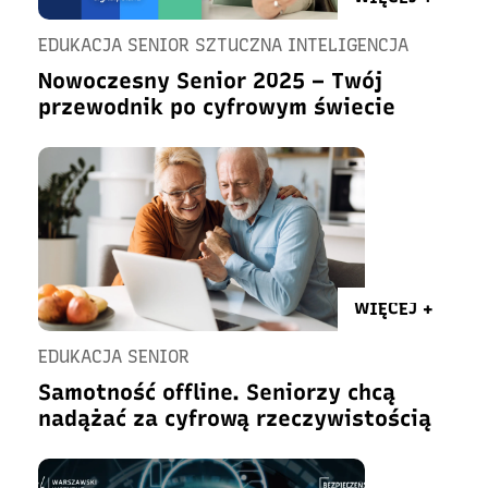
EDUKACJA SENIOR SZTUCZNA INTELIGENCJA
Nowoczesny Senior 2025 – Twój
przewodnik po cyfrowym świecie
WIĘCEJ +
EDUKACJA SENIOR
Samotność offline. Seniorzy chcą
nadążać za cyfrową rzeczywistością