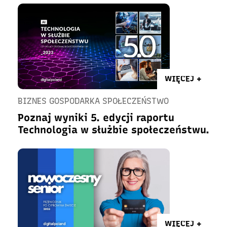
WIĘCEJ +
BIZNES GOSPODARKA SPOŁECZEŃSTWO
Poznaj wyniki 5. edycji raportu
Technologia w służbie społeczeństwu.
WIĘCEJ +