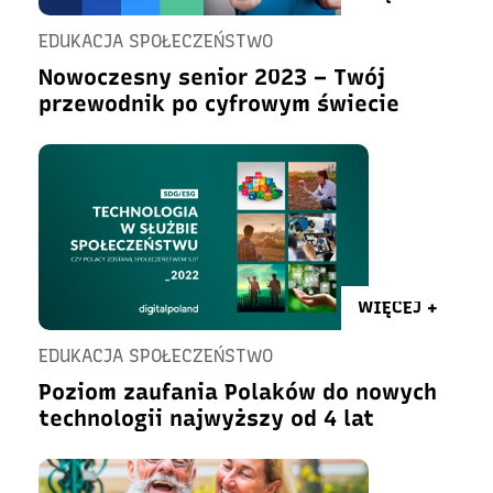
EDUKACJA SPOŁECZEŃSTWO
Nowoczesny senior 2023 – Twój
przewodnik po cyfrowym świecie
WIĘCEJ +
EDUKACJA SPOŁECZEŃSTWO
Poziom zaufania Polaków do nowych
technologii najwyższy od 4 lat