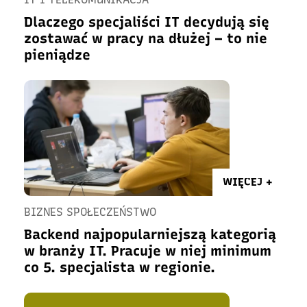
Dlaczego specjaliści IT decydują się
zostawać w pracy na dłużej – to nie
pieniądze
WIĘCEJ +
BIZNES SPOŁECZEŃSTWO
Backend najpopularniejszą kategorią
w branży IT. Pracuje w niej minimum
co 5. specjalista w regionie.