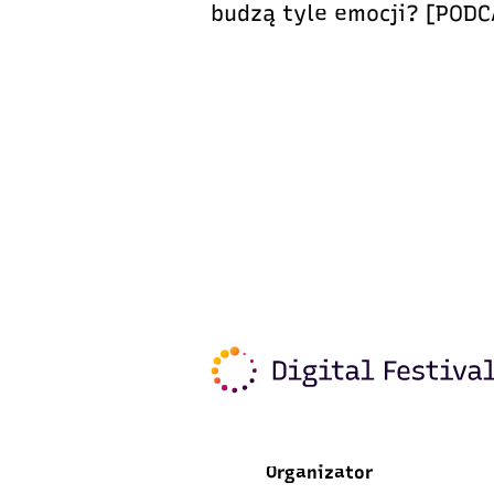
budzą tyle emocji? [PODC
Organizator