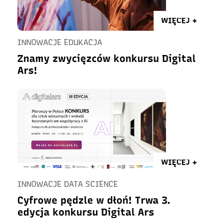
WIĘCEJ +
INNOWACJE EDUKACJA
Znamy zwycięzców konkursu Digital
Ars!
WIĘCEJ +
INNOWACJE DATA SCIENCE
Cyfrowe pędzle w dłoń! Trwa 3.
edycja konkursu Digital Ars