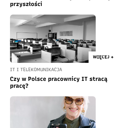
przyszłości
WIĘCEJ +
IT I TELEKOMUNIKACJA
Czy w Polsce pracownicy IT stracą
pracę?