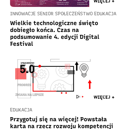
WIĘCEJ +
INNOWACJE SENIOR SPOŁECZEŃSTWO EDUKACJA
Wielkie technologiczne święto
dobiegło końca. Czas na
podsumowanie 4. edycji Digital
Festival
WIĘCEJ +
EDUKACJA
Przygotuj się na więcej! Powstała
karta na rzecz rozwoju kompetencji