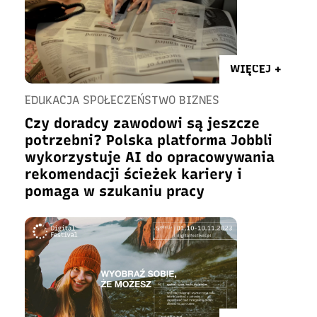
WIĘCEJ +
EDUKACJA SPOŁECZEŃSTWO BIZNES
Czy doradcy zawodowi są jeszcze
potrzebni? Polska platforma Jobbli
wykorzystuje AI do opracowywania
rekomendacji ścieżek kariery i
pomaga w szukaniu pracy