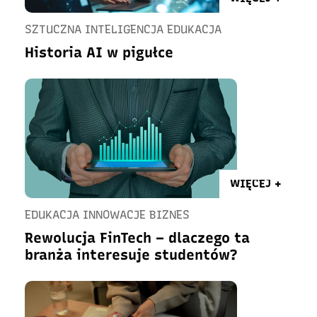
SZTUCZNA INTELIGENCJA EDUKACJA
Historia AI w pigułce
WIĘCEJ +
EDUKACJA INNOWACJE BIZNES
Rewolucja FinTech – dlaczego ta
branża interesuje studentów?