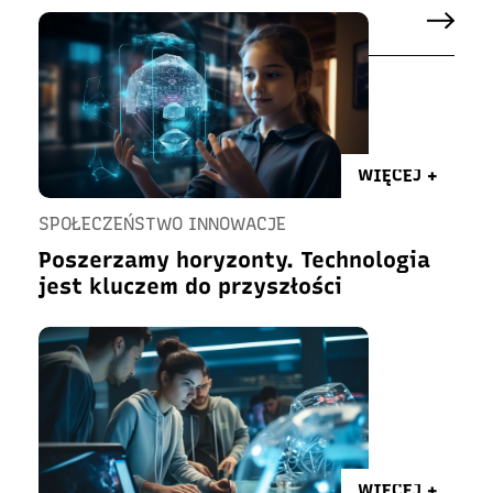
WIĘCEJ +
SPOŁECZEŃSTWO INNOWACJE
Poszerzamy horyzonty. Technologia
jest kluczem do przyszłości
WIĘCEJ +