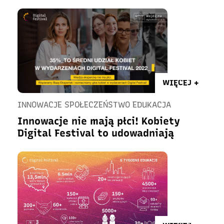
WIĘCEJ +
INNOWACJE SPOŁECZEŃSTWO EDUKACJA
Innowacje nie mają płci! Kobiety
Digital Festival to udowadniają