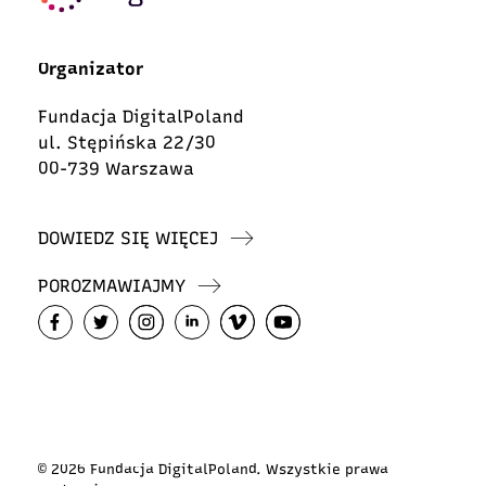
Organizator
Fundacja DigitalPoland
ul. Stępińska 22/30
00-739 Warszawa
DOWIEDZ SIĘ WIĘCEJ
POROZMAWIAJMY
© 2026 Fundacja DigitalPoland. Wszystkie prawa