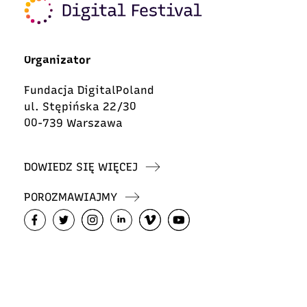
Organizator
Fundacja DigitalPoland
ul. Stępińska 22/30
00-739 Warszawa
DOWIEDZ SIĘ WIĘCEJ
POROZMAWIAJMY