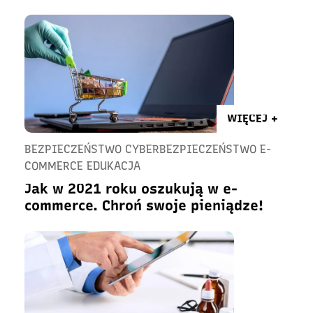
WIĘCEJ +
BEZPIECZEŃSTWO CYBERBEZPIECZEŃSTWO E-
COMMERCE EDUKACJA
Jak w 2021 roku oszukują w e-
commerce. Chroń swoje pieniądze!