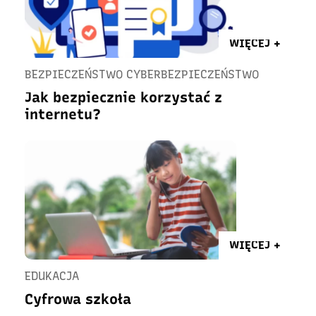
WIĘCEJ +
BEZPIECZEŃSTWO CYBERBEZPIECZEŃSTWO
Jak bezpiecznie korzystać z
internetu?
WIĘCEJ +
EDUKACJA
Cyfrowa szkoła