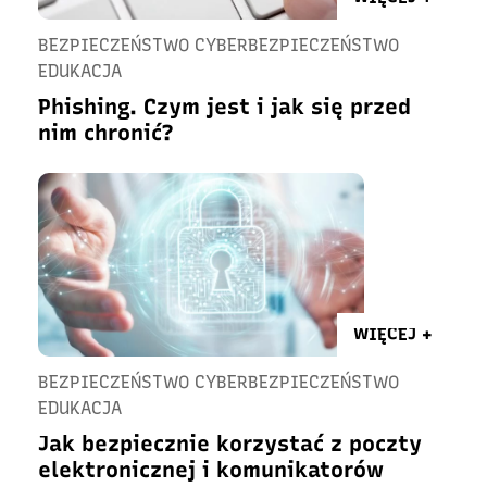
BEZPIECZEŃSTWO CYBERBEZPIECZEŃSTWO
EDUKACJA
Phishing. Czym jest i jak się przed
nim chronić?
WIĘCEJ +
BEZPIECZEŃSTWO CYBERBEZPIECZEŃSTWO
EDUKACJA
Jak bezpiecznie korzystać z poczty
elektronicznej i komunikatorów