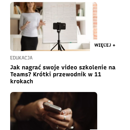
WIĘCEJ +
EDUKACJA
Jak nagrać swoje video szkolenie na
Teams? Krótki przewodnik w 11
krokach