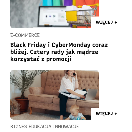
WIĘCEJ +
E-COMMERCE
Black Friday i CyberMonday coraz
bliżej. Cztery rady jak mądrze
korzystać z promocji
WIĘCEJ +
BIZNES EDUKACJA INNOWACJE