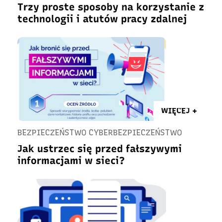
Trzy proste sposoby na korzystanie z
technologii i atutów pracy zdalnej
WIĘCEJ +
BEZPIECZEŃSTWO CYBERBEZPIECZEŃSTWO
Jak ustrzec się przed fałszywymi
informacjami w sieci?