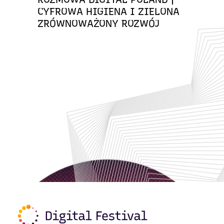
CYFROWA HIGIENA I ZIELONA
ZRÓWNOWAŻONY ROZWÓJ