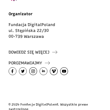
Organizator
Fundacja DigitalPoland
ul. Stępińska 22/30
00-739 Warszawa
DOWIEDZ SIĘ WIĘCEJ
POROZMAWIAJMY
© 2026 Fundacja DigitalPoland. Wszystkie prawa
zastrzeżone