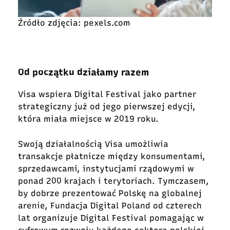
Źródło zdjęcia: pexels.com
Od początku działamy razem
Visa wspiera Digital Festival jako partner
strategiczny już od jego pierwszej edycji,
która miała miejsce w 2019 roku.
Swoją działalnością Visa umożliwia
transakcje płatnicze między konsumentami,
sprzedawcami, instytucjami rządowymi w
ponad 200 krajach i terytoriach.
Tymczasem,
by dobrze prezentować Polskę na globalnej
arenie, Fundacja Digital Poland od czterech
lat organizuje Digital Festival pomagając w