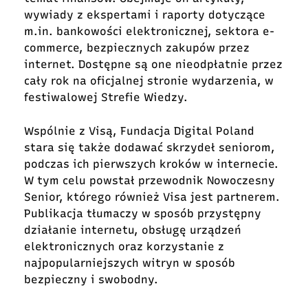
wywiady z ekspertami i raporty dotyczące
m.in. bankowości elektronicznej, sektora e-
commerce, bezpiecznych zakupów przez
internet. Dostępne są one nieodpłatnie przez
cały rok na oficjalnej stronie wydarzenia, w
festiwalowej Strefie Wiedzy.
Wspólnie z Visą, Fundacja Digital Poland
stara się także dodawać skrzydeł seniorom,
podczas ich pierwszych kroków w internecie.
W tym celu powstał przewodnik Nowoczesny
Senior, którego również Visa jest partnerem.
Publikacja tłumaczy w sposób przystępny
działanie internetu, obsługę urządzeń
elektronicznych oraz korzystanie z
najpopularniejszych witryn w sposób
bezpieczny i swobodny.