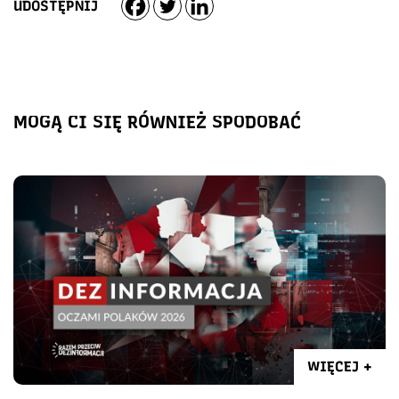
UDOSTĘPNIJ
MOGĄ CI SIĘ RÓWNIEŻ SPODOBAĆ
WIĘCEJ +