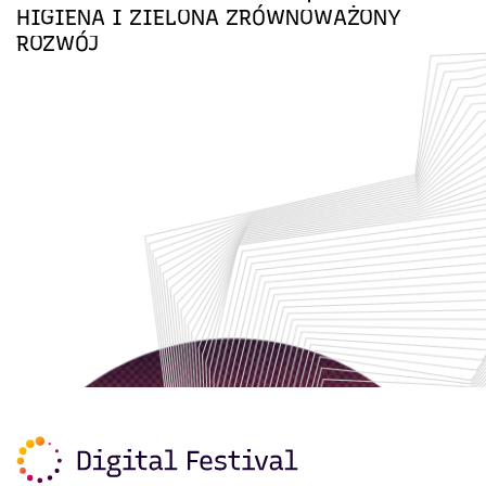
HIGIENA I ZIELONA ZRÓWNOWAŻONY
ROZWÓJ