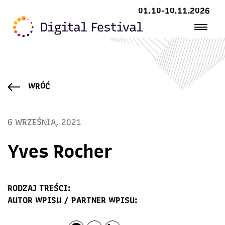
01.10-10.11.2026
WRÓĆ
6 WRZEŚNIA, 2021
Yves Rocher
RODZAJ TREŚCI:
AUTOR WPISU / PARTNER WPISU: