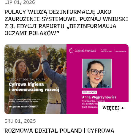
LIP 01, 2026
POLACY WIDZĄ DEZINFORMACJĘ JAKO
ZAGROŻENIE SYSTEMOWE. POZNAJ WNIOSKI
Z 3. EDYCJI RAPORTU „DEZINFORMACJA
OCZAMI POLAKÓW”
WIĘCEJ +
GRU 01, 2025
ROZMOWA DIGITAL POLAND | CYFROWA