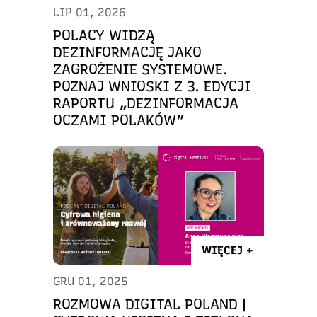
LIP 01, 2026
POLACY WIDZĄ
DEZINFORMACJĘ JAKO
ZAGROŻENIE SYSTEMOWE.
POZNAJ WNIOSKI Z 3. EDYCJI
RAPORTU „DEZINFORMACJA
OCZAMI POLAKÓW”
WIĘCEJ +
GRU 01, 2025
ROZMOWA DIGITAL POLAND |