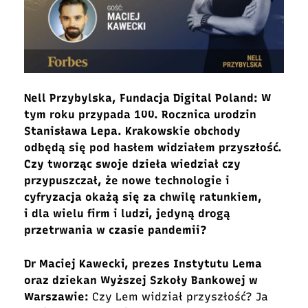
Nell Przybylska, Fundacja Digital Poland: W
tym roku przypada 100. Rocznica urodzin
Stanisława Lepa. Krakowskie obchody
odbędą się pod hasłem widziałem przyszłość.
Czy tworząc swoje dzieła wiedział czy
przypuszczał, że nowe technologie i
cyfryzacja okażą się za chwilę ratunkiem,
i dla wielu firm i ludzi, jedyną drogą
przetrwania w czasie pandemii?
Dr Maciej Kawecki, prezes Instytutu Lema
oraz dziekan Wyższej Szkoły Bankowej w
Warszawie:
Czy Lem widział przyszłość? Ja