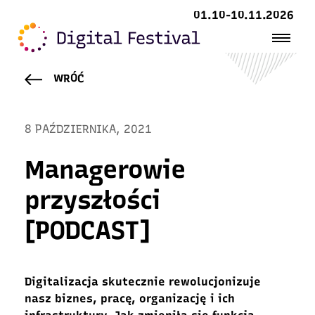
01.10-10.11.2026
WRÓĆ
8 PAŹDZIERNIKA, 2021
Managerowie
przyszłości
[PODCAST]
Digitalizacja skutecznie rewolucjonizuje
nasz biznes, pracę, organizację i ich