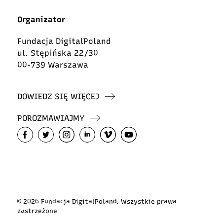
Organizator
Fundacja DigitalPoland
ul. Stępińska 22/30
00-739 Warszawa
DOWIEDZ SIĘ WIĘCEJ
POROZMAWIAJMY
© 2026 Fundacja DigitalPoland. Wszystkie prawa
zastrzeżone